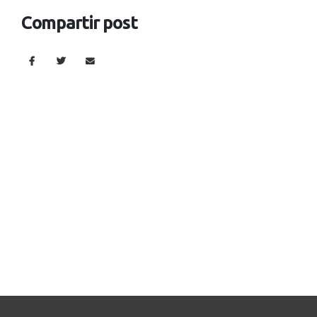
Compartir post