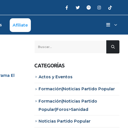
s
Afíliate
CATEGORÍAS
ograma
El
Actos y Eventos
Formación|Noticias Partido Popular
Formación|Noticias Partido
Popular|Foros>Sanidad
Noticias Partido Popular