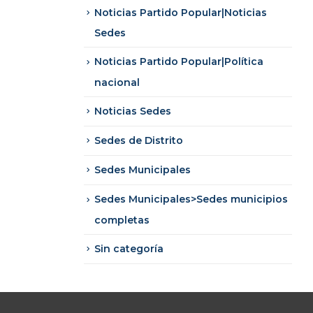
Noticias Partido Popular|Noticias
Sedes
Noticias Partido Popular|Política
nacional
Noticias Sedes
Sedes de Distrito
Sedes Municipales
Sedes Municipales>Sedes municipios
completas
Sin categoría