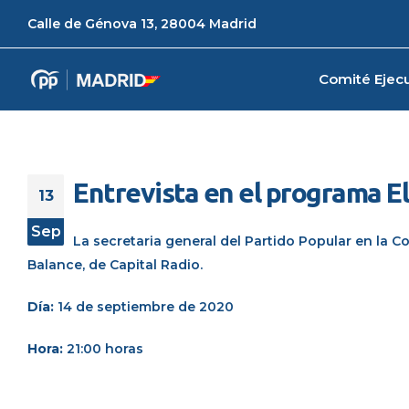
Calle de Génova 13, 28004 Madrid
Comité Ejecu
Entrevista en el programa El
13
Sep
La secretaria general del Partido Popular en la
Balance
,
de Capital Radio.
Día:
14 de septiembre de 2020
Hora:
21:00 horas