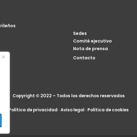
rileños
Sedes
Comité ejecutivo
Nota de prensa
o
Contacto
cia
Copyright © 2022 – Todos los derechos reservados
Política de privacidad
·
Aviso legal
·
Política de cookies