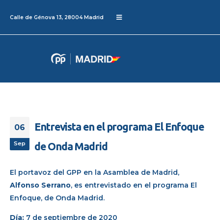
Calle de Génova 13, 28004 Madrid
Entrevista en el programa El Enfoque
06
Sep
de Onda Madrid
El portavoz del GPP en la Asamblea de Madrid,
Alfonso Serrano
, es entrevistado en el programa El
Enfoque, de Onda Madrid.
Día:
7 de septiembre de 2020