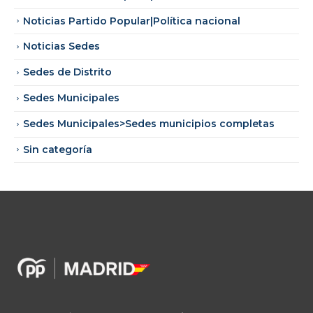
Noticias Partido Popular|Política nacional
Noticias Sedes
Sedes de Distrito
Sedes Municipales
Sedes Municipales>Sedes municipios completas
Sin categoría