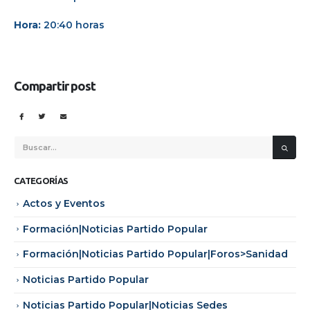
Hora:
20:40 horas
Compartir post
CATEGORÍAS
Actos y Eventos
Formación|Noticias Partido Popular
Formación|Noticias Partido Popular|Foros>Sanidad
Noticias Partido Popular
Noticias Partido Popular|Noticias Sedes