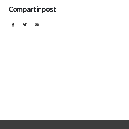
Compartir post