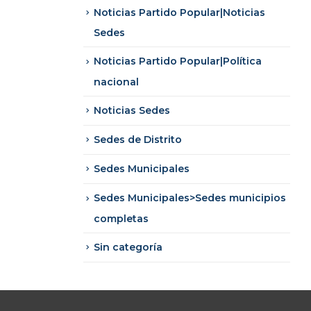
Noticias Partido Popular|Noticias
Sedes
Noticias Partido Popular|Política
nacional
Noticias Sedes
Sedes de Distrito
Sedes Municipales
Sedes Municipales>Sedes municipios
completas
Sin categoría