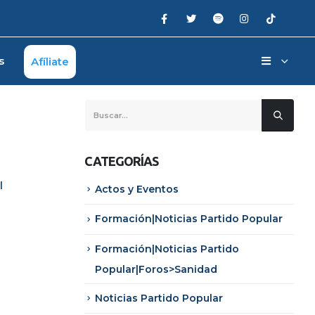
s
Afíliate
CATEGORÍAS
l
Actos y Eventos
Formación|Noticias Partido Popular
Formación|Noticias Partido
Popular|Foros>Sanidad
Noticias Partido Popular