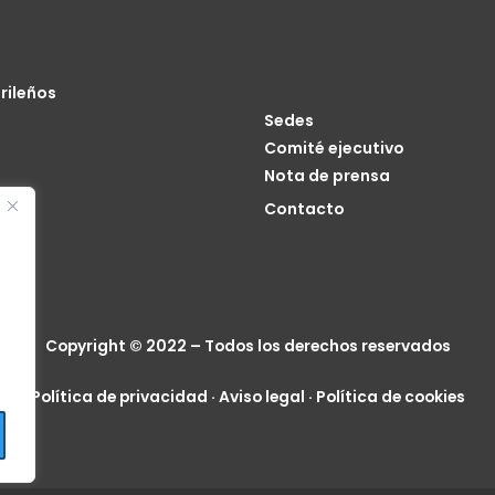
rileños
Sedes
Comité ejecutivo
Nota de prensa
o
Contacto
cia
Copyright © 2022 – Todos los derechos reservados
Política de privacidad
·
Aviso legal
·
Política de cookies