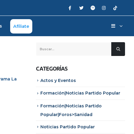
s
Afíliate
CATEGORÍAS
grama La
Actos y Eventos
Formación|Noticias Partido Popular
Formación|Noticias Partido
Popular|Foros>Sanidad
Noticias Partido Popular