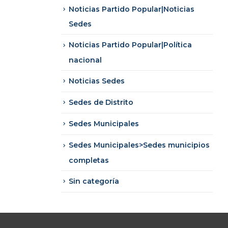
Noticias Partido Popular|Noticias
Sedes
Noticias Partido Popular|Política
nacional
Noticias Sedes
Sedes de Distrito
Sedes Municipales
Sedes Municipales>Sedes municipios
completas
Sin categoría