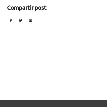
Compartir post