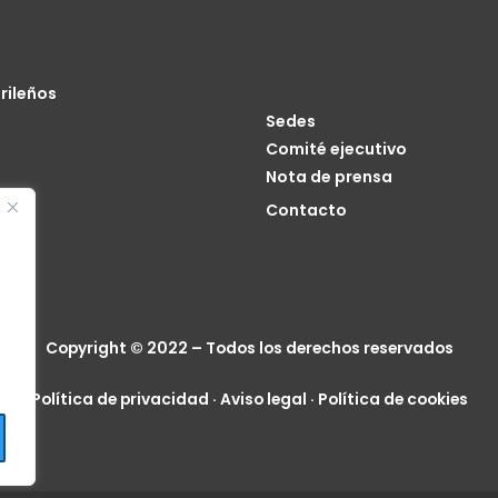
rileños
Sedes
Comité ejecutivo
Nota de prensa
o
Contacto
cia
Copyright © 2022 – Todos los derechos reservados
Política de privacidad
·
Aviso legal
·
Política de cookies