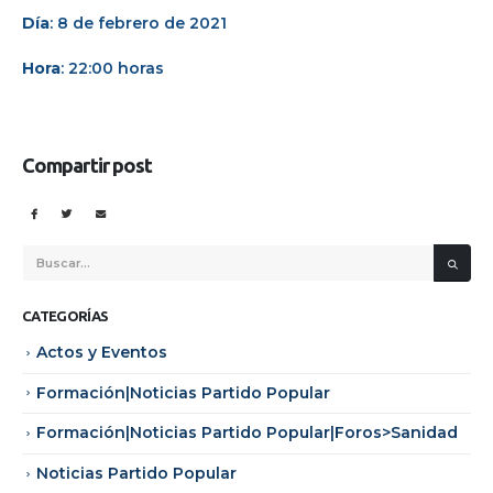
Día
: 8 de febrero de 2021
Hora
: 22:00 horas
Compartir post
CATEGORÍAS
Actos y Eventos
Formación|Noticias Partido Popular
Formación|Noticias Partido Popular|Foros>Sanidad
Noticias Partido Popular