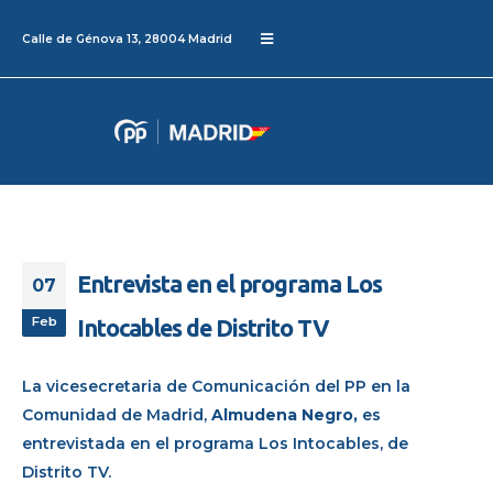
Calle de Génova 13, 28004 Madrid
Entrevista en el programa Los
07
Feb
Intocables de Distrito TV
La vicesecretaria de Comunicación
del PP en la
Comunidad de Madrid
,
Almudena Negro
,
es
entrevistada
en el programa Los Intocables
, de
Distrito TV.