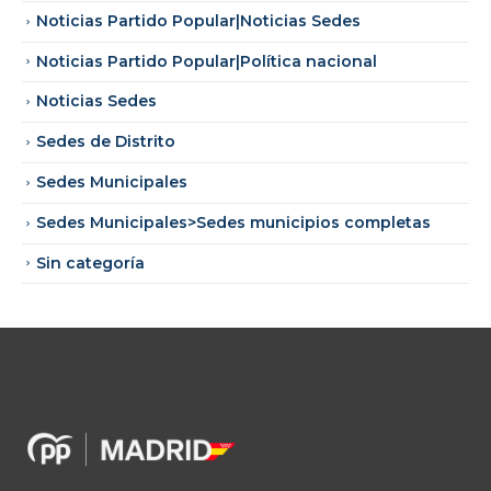
Noticias Partido Popular|Noticias Sedes
Noticias Partido Popular|Política nacional
Noticias Sedes
Sedes de Distrito
Sedes Municipales
Sedes Municipales>Sedes municipios completas
Sin categoría