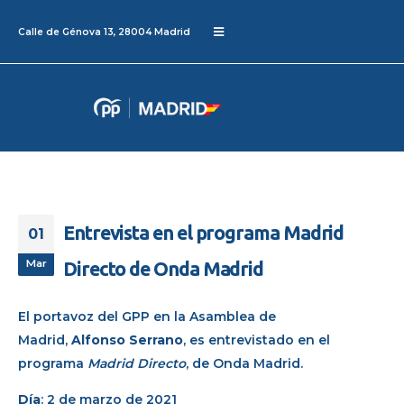
Calle de Génova 13, 28004 Madrid
Entrevista en el programa Madrid
01
Mar
Directo de Onda Madrid
El portavoz del GPP en la Asamblea de
Madrid,
Alfonso Serrano
, es entrevistado en el
programa
Madrid Directo
, de Onda Madrid.
Día
: 2 de marzo de 2021