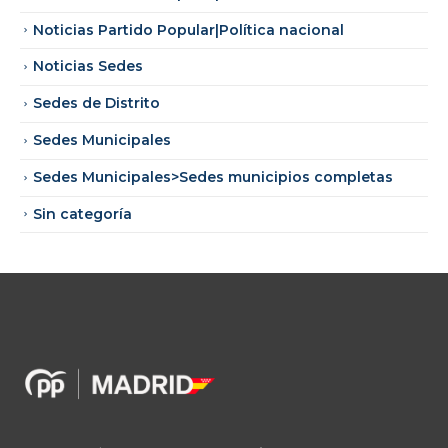
Noticias Partido Popular|Política nacional
Noticias Sedes
Sedes de Distrito
Sedes Municipales
Sedes Municipales>Sedes municipios completas
Sin categoría