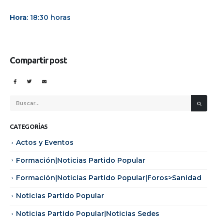
Hora
: 18:30 horas
Compartir post
CATEGORÍAS
Actos y Eventos
Formación|Noticias Partido Popular
Formación|Noticias Partido Popular|Foros>Sanidad
Noticias Partido Popular
Noticias Partido Popular|Noticias Sedes