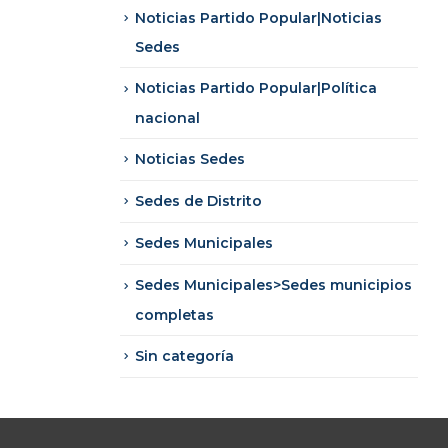
Noticias Partido Popular|Noticias
Sedes
Noticias Partido Popular|Política
nacional
Noticias Sedes
Sedes de Distrito
Sedes Municipales
Sedes Municipales>Sedes municipios
completas
Sin categoría