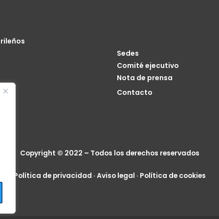
rileños
Sedes
Comité ejecutivo
Nota de prensa
o
Contacto
cia
Copyright © 2022 – Todos los derechos reservados
Política de privacidad
·
Aviso legal
·
Política de cookies