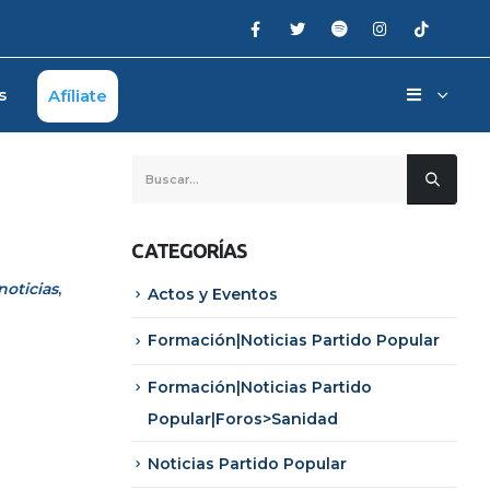
s
Afíliate
CATEGORÍAS
oticias
,
Actos y Eventos
Formación|Noticias Partido Popular
Formación|Noticias Partido
Popular|Foros>Sanidad
Noticias Partido Popular