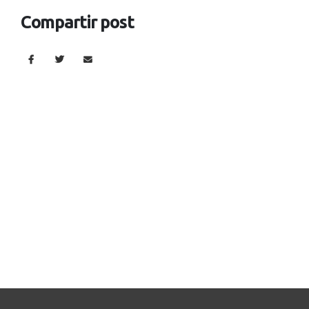
Compartir post