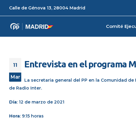
Calle de Génova 13, 28004 Madrid
Comité Ejecu
Entrevista en el programa M
11
Mar
La secretaria general del PP en la Comunidad de
de Radio Inter.
Día
: 12 de marzo de 2021
Hora
: 9:15 horas