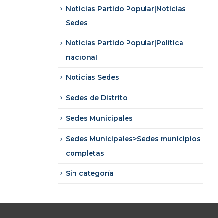
Noticias Partido Popular|Noticias
Sedes
Noticias Partido Popular|Política
nacional
Noticias Sedes
Sedes de Distrito
Sedes Municipales
Sedes Municipales>Sedes municipios
completas
Sin categoría