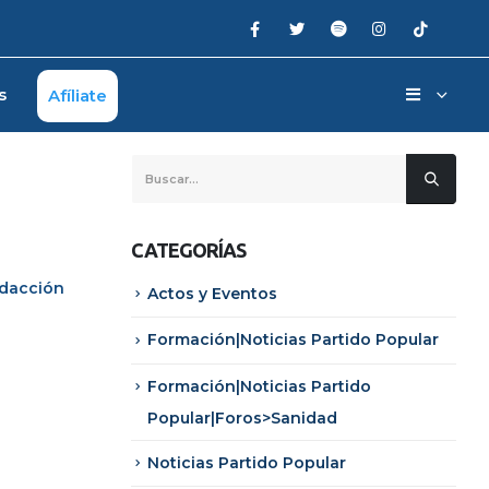
s
Afíliate
CATEGORÍAS
dacción
Actos y Eventos
Formación|Noticias Partido Popular
Formación|Noticias Partido
Popular|Foros>Sanidad
Noticias Partido Popular