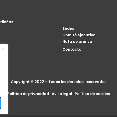
rileños
Sedes
Comité ejecutivo
Nota de prensa
o
Contacto
cia
Copyright © 2022 – Todos los derechos reservados
Política de privacidad
·
Aviso legal
·
Política de cookies