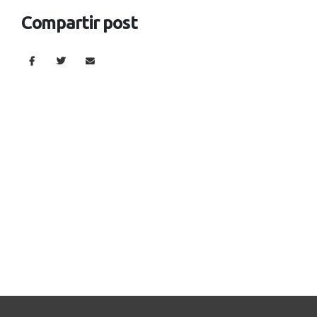
Compartir post