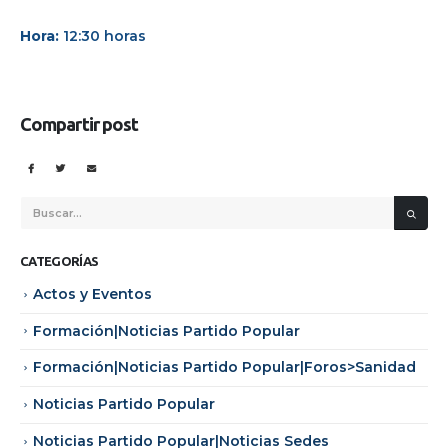
Hora:
12:30 horas
Compartir post
CATEGORÍAS
Actos y Eventos
Formación|Noticias Partido Popular
Formación|Noticias Partido Popular|Foros>Sanidad
Noticias Partido Popular
Noticias Partido Popular|Noticias Sedes