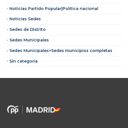
Noticias Partido Popular|Política nacional
Noticias Sedes
Sedes de Distrito
Sedes Municipales
Sedes Municipales>Sedes municipios completas
Sin categoría