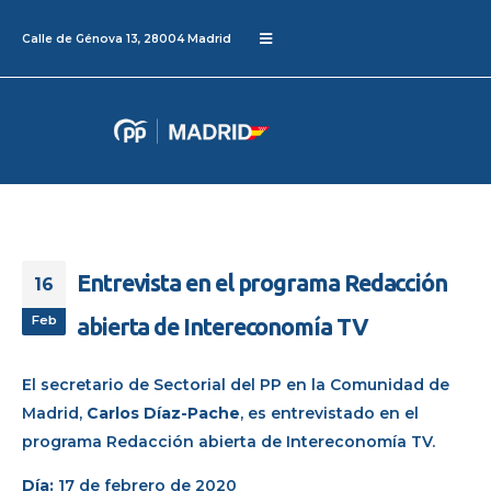
Calle de Génova 13, 28004 Madrid
Entrevista en el programa Redacción
16
Feb
abierta de Intereconomía TV
El secretario de Sectorial del PP en la Comunidad de
Madrid,
Carlos Díaz-Pache
, es entrevistado en el
programa Redacción abierta de Intereconomía TV.
Día:
17 de febrero de 2020