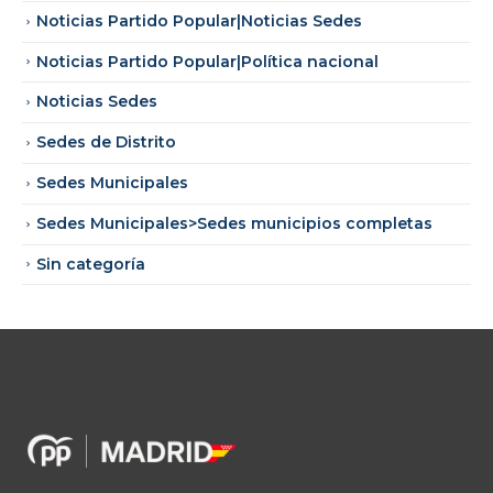
Noticias Partido Popular|Noticias Sedes
Noticias Partido Popular|Política nacional
Noticias Sedes
Sedes de Distrito
Sedes Municipales
Sedes Municipales>Sedes municipios completas
Sin categoría