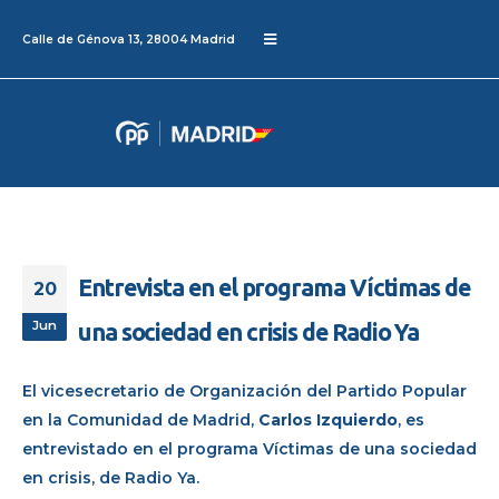
Calle de Génova 13, 28004 Madrid
Entrevista en el programa Víctimas de
20
Jun
una sociedad en crisis de Radio Ya
El vicesecretario
de Organización
del Partido Popular
en la Comunidad de Madrid,
Carlos Izquierdo
,
es
entrevistado en el programa
Víctimas de una sociedad
en crisis
, de
Radio Ya
.