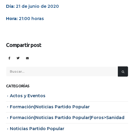
Día:
21 de junio de 2020
Hora:
21:00 horas
Compartir post
CATEGORÍAS
Actos y Eventos
Formación|Noticias Partido Popular
Formación|Noticias Partido Popular|Foros>Sanidad
Noticias Partido Popular