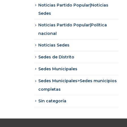
Noticias Partido Popular|Noticias
Sedes
Noticias Partido Popular|Política
nacional
Noticias Sedes
Sedes de Distrito
Sedes Municipales
Sedes Municipales>Sedes municipios
completas
Sin categoría