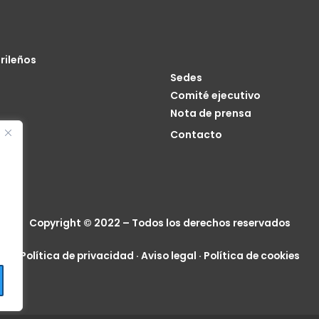
rileños
Sedes
Comité ejecutivo
Nota de prensa
o
Contacto
cia
Copyright © 2022 – Todos los derechos reservados
Política de privacidad
·
Aviso legal
·
Política de cookies