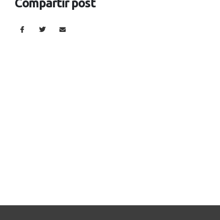
Compartir post