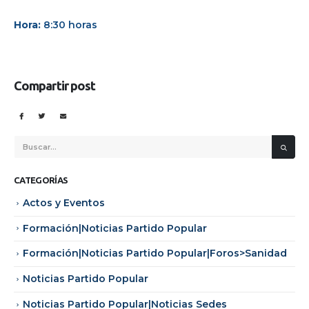
Hora:
8:30 horas
Compartir post
CATEGORÍAS
Actos y Eventos
Formación|Noticias Partido Popular
Formación|Noticias Partido Popular|Foros>Sanidad
Noticias Partido Popular
Noticias Partido Popular|Noticias Sedes