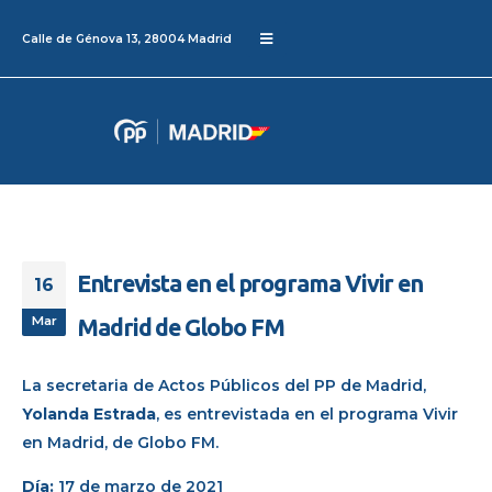
Calle de Génova 13, 28004 Madrid
Entrevista en el programa Vivir en
16
Mar
Madrid de Globo FM
La secretaria de Actos Públicos del PP de Madrid,
Yolanda
Estrada
, es entrevistada en el programa
Vivir
en Madrid
, de
Globo FM
.
Día:
17 de marzo de 2021