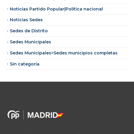
Noticias Partido Popular|Política nacional
Noticias Sedes
Sedes de Distrito
Sedes Municipales
Sedes Municipales>Sedes municipios completas
Sin categoría