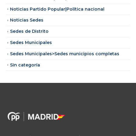
Noticias Partido Popular|Política nacional
Noticias Sedes
Sedes de Distrito
Sedes Municipales
Sedes Municipales>Sedes municipios completas
Sin categoría