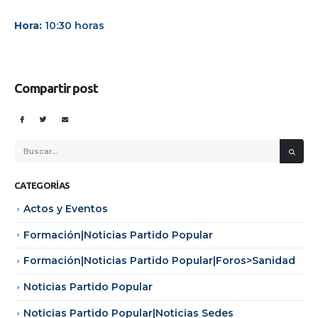
Hora:
10:30 horas
Compartir post
CATEGORÍAS
Actos y Eventos
Formación|Noticias Partido Popular
Formación|Noticias Partido Popular|Foros>Sanidad
Noticias Partido Popular
Noticias Partido Popular|Noticias Sedes