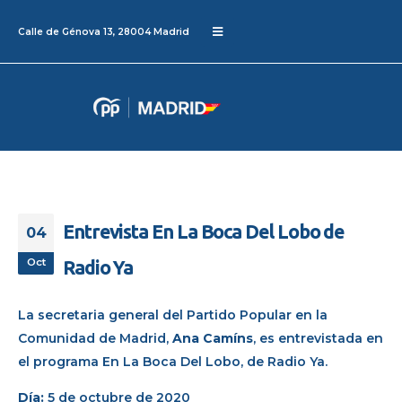
Calle de Génova 13, 28004 Madrid
Entrevista En La Boca Del Lobo de
04
Oct
Radio Ya
La secretaria general del Partido Popular en la
Comunidad de Madrid,
Ana Camíns
, es entrevistada en
el programa En La Boca Del Lobo, de Radio Ya.
Día:
5 de octubre de 2020