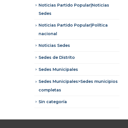
Noticias Partido Popular|Noticias
Sedes
Noticias Partido Popular|Política
nacional
Noticias Sedes
Sedes de Distrito
Sedes Municipales
Sedes Municipales>Sedes municipios
completas
Sin categoría