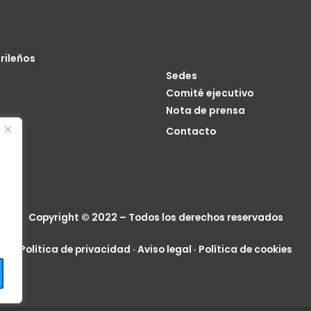
rileños
Sedes
Comité ejecutivo
Nota de prensa
o
Contacto
cia
Copyright © 2022 – Todos los derechos reservados
Política de privacidad
·
Aviso legal
·
Política de cookies