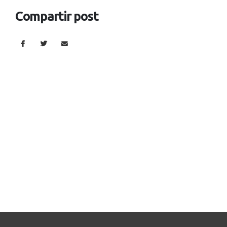
Compartir post