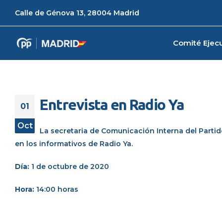
Calle de Génova 13, 28004 Madrid
Comité Ejecu
Entrevista en Radio Ya
01
Oct
La secretaria de Comunicación Interna del Parti
en los informativos de Radio Ya.
Día:
1 de octubre de 2020
Hora:
14:00 horas