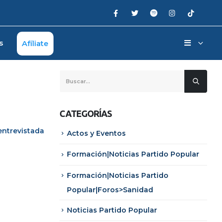
s
Afíliate
CATEGORÍAS
 entrevistada
Actos y Eventos
Formación|Noticias Partido Popular
Formación|Noticias Partido
Popular|Foros>Sanidad
Noticias Partido Popular