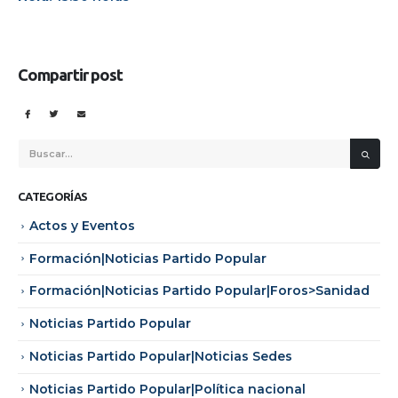
Compartir post
CATEGORÍAS
Actos y Eventos
Formación|Noticias Partido Popular
Formación|Noticias Partido Popular|Foros>Sanidad
Noticias Partido Popular
Noticias Partido Popular|Noticias Sedes
Noticias Partido Popular|Política nacional