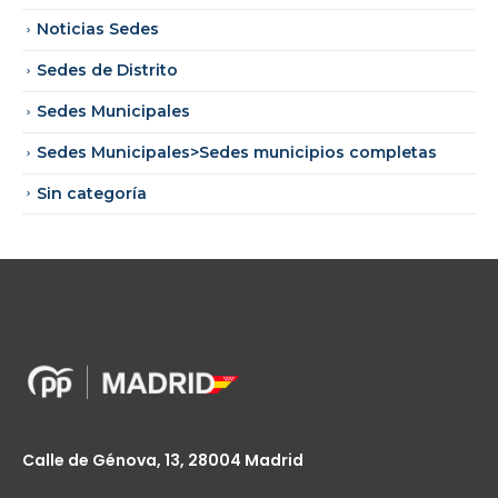
Noticias Sedes
Sedes de Distrito
Sedes Municipales
Sedes Municipales>Sedes municipios completas
Sin categoría
Calle de Génova, 13, 28004 Madrid