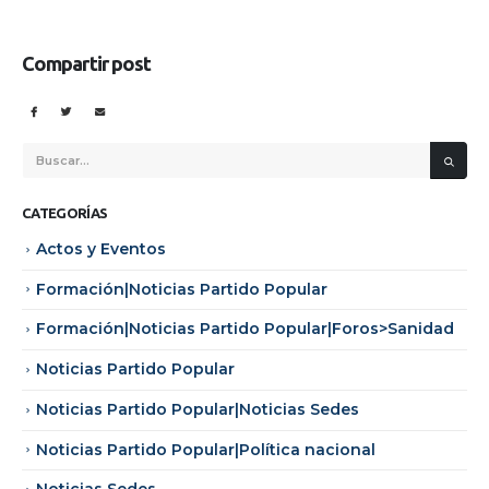
Compartir post
CATEGORÍAS
Actos y Eventos
Formación|Noticias Partido Popular
Formación|Noticias Partido Popular|Foros>Sanidad
Noticias Partido Popular
Noticias Partido Popular|Noticias Sedes
Noticias Partido Popular|Política nacional