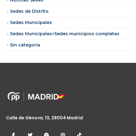
Noticias Sedes
Sedes de Distrito
Sedes Municipales
Sedes Municipales>Sedes municipios completas
Sin categoría
Calle de Génova, 13, 28004 Madrid