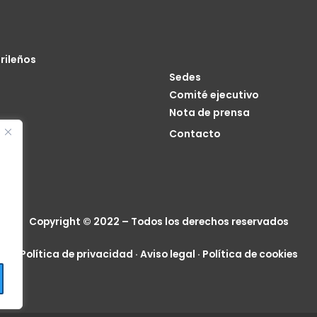
rileños
Sedes
Comité ejecutivo
Nota de prensa
o
Contacto
cia
Copyright © 2022 – Todos los derechos reservados
Política de privacidad
·
Aviso legal
·
Política de cookies