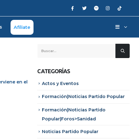
s
Afíliate
CATEGORÍAS
terviene en el
Actos y Eventos
Formación|Noticias Partido Popular
Formación|Noticias Partido
Popular|Foros>Sanidad
Noticias Partido Popular