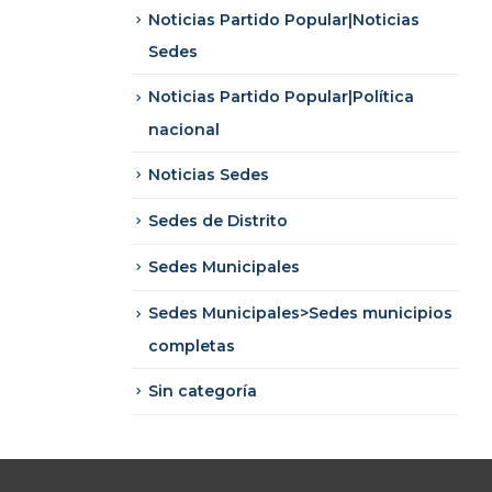
Noticias Partido Popular|Noticias
Sedes
Noticias Partido Popular|Política
nacional
Noticias Sedes
Sedes de Distrito
Sedes Municipales
Sedes Municipales>Sedes municipios
completas
Sin categoría