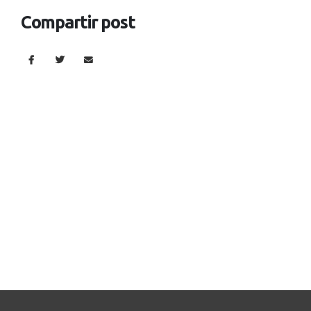
Compartir post