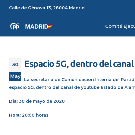
Calle de Génova 13, 28004 Madrid
Comité Ejecu
Espacio 5G, dentro del cana
30
May
La secretaria de Comunicación Interna del Parti
espacio 5G, dentro del canal de youtube Estado de Alar
Día:
30 de mayo de 2020
Hora:
20:00 horas