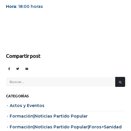
Hora
: 18:00 horas
Compartir post
CATEGORÍAS
Actos y Eventos
Formación|Noticias Partido Popular
Formación|Noticias Partido Popular|Foros>Sanidad