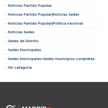
Noticias Partido Popular
Noticias Partido Popular|Noticias Sedes
Noticias Partido Popular|Política nacional
Noticias Sedes
Sedes de Distrito
Sedes Municipales
Sedes Municipales>Sedes municipios completas
Sin categoría