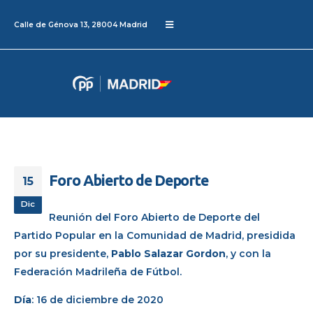
Calle de Génova 13, 28004 Madrid
Foro Abierto de Deporte
15
Dic
Reunión del Foro Abierto de Deporte del
Partido Popular en la Comunidad de Madrid, presidida
por su presidente,
Pablo Salazar Gordon
, y con la
Federación Madrileña de Fútbol.
Día
: 16 de diciembre de 2020