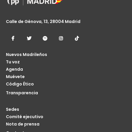
Calle de Génova, 13, 28004 Madrid
Nuevos Madrileños
Tu voz
Agenda
Muévete
Código Ético
Transparencia
Sedes
Comité ejecutivo
Nota de prensa