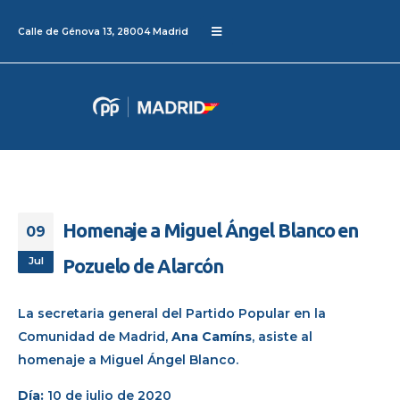
Calle de Génova 13, 28004 Madrid
Homenaje a Miguel Ángel Blanco en
09
Jul
Pozuelo de Alarcón
La secretaria general del Partido Popular en la
Comunidad de Madrid,
Ana Camíns
, asiste al
homenaje a Miguel Ángel Blanco.
Día:
10 de julio de 2020