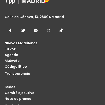
Calle de Génova, 13, 28004 Madrid
Nuevos Madrileños
Tu voz
Agenda
Muévete
Código Ético
Transparencia
Sedes
Comité ejecutivo
Nota de prensa