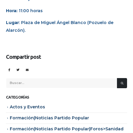
Hora:
11:00 horas
Lugar
: Plaza de Miguel Ángel Blanco (Pozuelo de
Alarcón).
Compartir post
CATEGORÍAS
Actos y Eventos
Formación|Noticias Partido Popular
Formación|Noticias Partido Popular|Foros>Sanidad