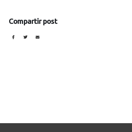
Compartir post