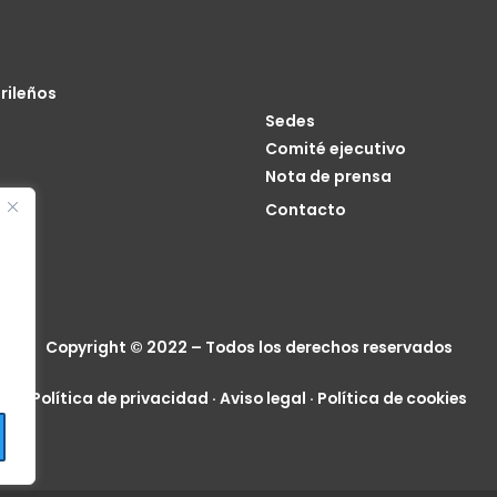
rileños
Sedes
Comité ejecutivo
Nota de prensa
o
Contacto
cia
Copyright © 2022 – Todos los derechos reservados
Política de privacidad
·
Aviso legal
·
Política de cookies