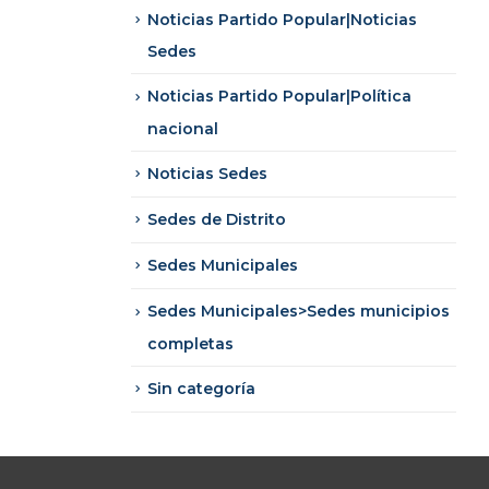
Noticias Partido Popular|Noticias
Sedes
Noticias Partido Popular|Política
nacional
Noticias Sedes
Sedes de Distrito
Sedes Municipales
Sedes Municipales>Sedes municipios
completas
Sin categoría