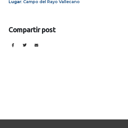
Lugar
: Campo del Rayo Vallecano
Compartir post