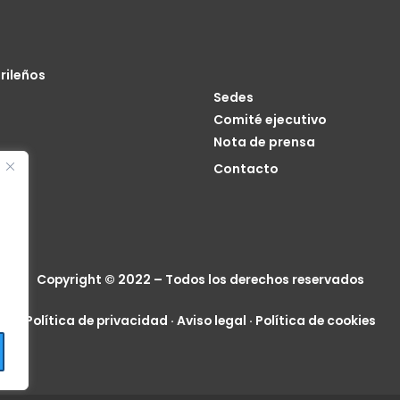
rileños
Sedes
Comité ejecutivo
Nota de prensa
o
Contacto
cia
Copyright © 2022 – Todos los derechos reservados
Política de privacidad
·
Aviso legal
·
Política de cookies