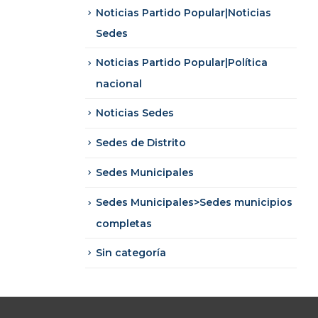
Noticias Partido Popular|Noticias
Sedes
Noticias Partido Popular|Política
nacional
Noticias Sedes
Sedes de Distrito
Sedes Municipales
Sedes Municipales>Sedes municipios
completas
Sin categoría