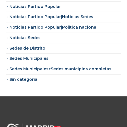
Noticias Partido Popular
Noticias Partido Popular|Noticias Sedes
Noticias Partido Popular|Política nacional
Noticias Sedes
Sedes de Distrito
Sedes Municipales
Sedes Municipales>Sedes municipios completas
Sin categoría