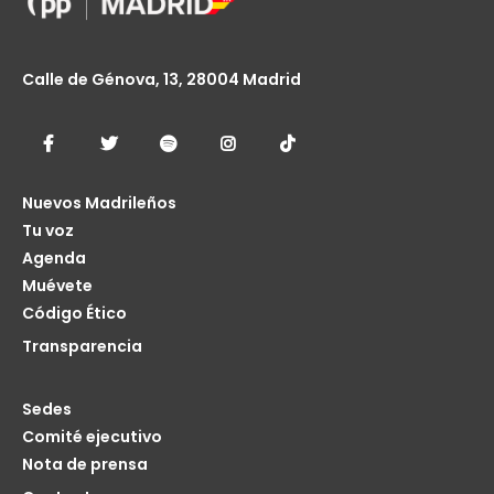
Calle de Génova, 13, 28004 Madrid
Nuevos Madrileños
Tu voz
Agenda
Muévete
Código Ético
Transparencia
Sedes
Comité ejecutivo
Nota de prensa