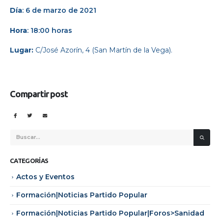
Día
: 6 de marzo de 2021
Hora
: 18:00 horas
Lugar:
C/José Azorín, 4 (San Martín de la Vega).
Compartir post
CATEGORÍAS
Actos y Eventos
Formación|Noticias Partido Popular
Formación|Noticias Partido Popular|Foros>Sanidad