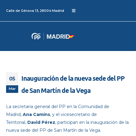
Calle de Génova 13, 28004 Madrid
Inauguración de la nueva sede del PP
05
Mar
de San Martín de la Vega
La secretaria general del PP en la Comunidad de
Madrid,
Ana Camíns
, y el vicesecretario de
Territorial,
David Pérez
, participan en la inauguración de la
nueva sede del PP de San Martín de la Vega.