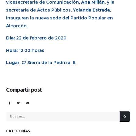
vicesecretaria de Comunicación,
Ana Millán
, y la
secretaria de Actos Públicos,
Yolanda Estrada
,
inauguran la nueva sede del Partido Popular en
Alcorcón.
Día:
22 de febrero de 2020
Hora
: 12:00 horas
Lugar
: C/ Sierra de la Pedriza, 6.
Compartir post
CATEGORÍAS