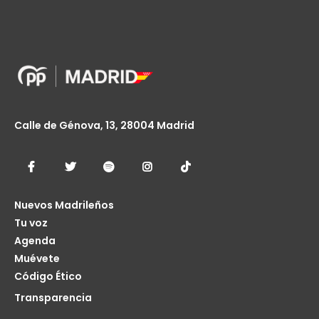
Calle de Génova, 13, 28004 Madrid
Nuevos Madrileños
Tu voz
Agenda
Muévete
Código Ético
Transparencia