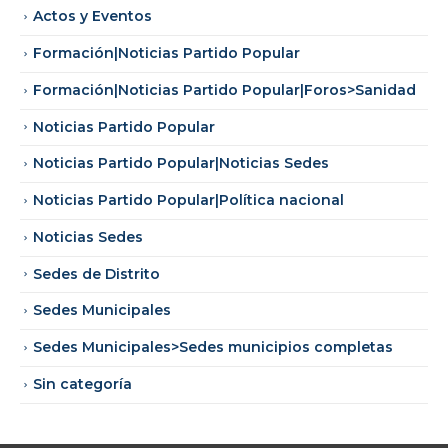
Actos y Eventos
Formación|Noticias Partido Popular
Formación|Noticias Partido Popular|Foros>Sanidad
Noticias Partido Popular
Noticias Partido Popular|Noticias Sedes
Noticias Partido Popular|Política nacional
Noticias Sedes
Sedes de Distrito
Sedes Municipales
Sedes Municipales>Sedes municipios completas
Sin categoría