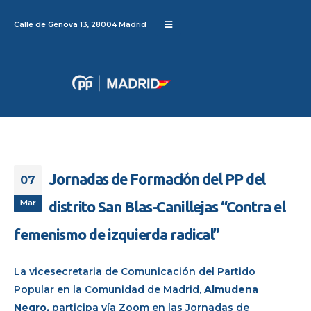
Calle de Génova 13, 28004 Madrid
Jornadas de Formación del PP del
07
Mar
distrito San Blas-Canillejas “Contra el
femenismo de izquierda radical”
La vicesecretaria de Comunicación del Partido
Popular en la Comunidad de Madrid,
Almudena
Negro,
participa vía Zoom en las Jornadas de