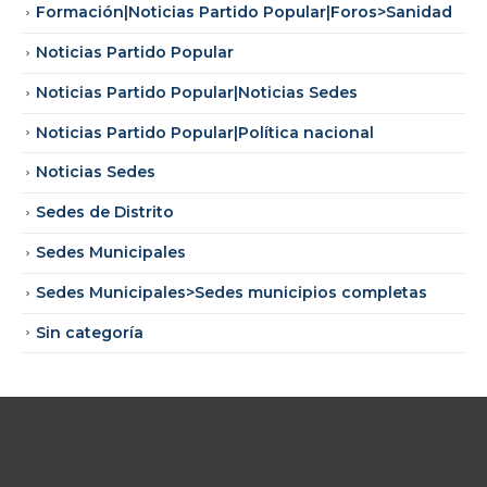
Formación|Noticias Partido Popular|Foros>Sanidad
Noticias Partido Popular
Noticias Partido Popular|Noticias Sedes
Noticias Partido Popular|Política nacional
Noticias Sedes
Sedes de Distrito
Sedes Municipales
Sedes Municipales>Sedes municipios completas
Sin categoría