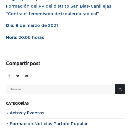
Formación del PP del distrito San Blas-Canillejas,
“Contra el femenismo de izquierda radical”.
Día:
8 de marzo de 2021
Hora:
20:00 horas
Compartir post
CATEGORÍAS
Actos y Eventos
Formación|Noticias Partido Popular