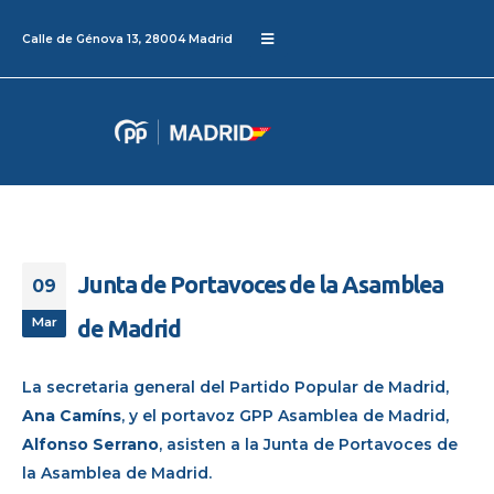
Calle de Génova 13, 28004 Madrid
Junta de Portavoces de la Asamblea
09
Mar
de Madrid
La secretaria general del Partido Popular de Madrid,
Ana Camíns
, y el portavoz GPP Asamblea de Madrid,
Alfonso Serrano
, asisten a la Junta de Portavoces de
la Asamblea de Madrid.