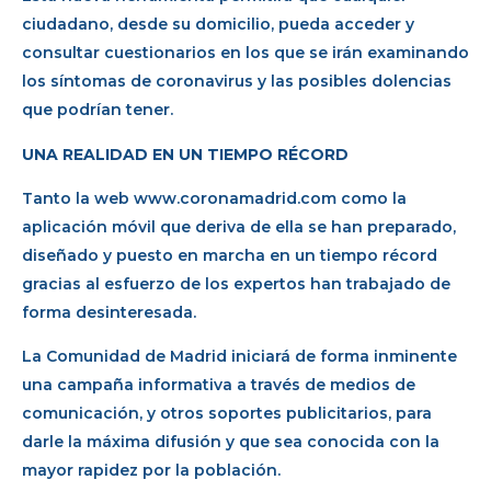
ciudadano, desde su domicilio, pueda acceder y
consultar cuestionarios en los que se irán examinando
los síntomas de coronavirus y las posibles dolencias
que podrían tener.
UNA REALIDAD EN UN TIEMPO RÉCORD
Tanto la web www.coronamadrid.com como la
aplicación móvil que deriva de ella se han preparado,
diseñado y puesto en marcha en un tiempo récord
gracias al esfuerzo de los expertos han trabajado de
forma desinteresada.
La Comunidad de Madrid iniciará de forma inminente
una campaña informativa a través de medios de
comunicación, y otros soportes publicitarios, para
darle la máxima difusión y que sea conocida con la
mayor rapidez por la población.