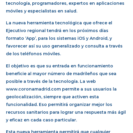
tecnología, programadores, expertos en aplicaciones
móviles y especialistas en salud.
La nueva herramienta tecnológica que ofrece el
Ejecutivo regional tendrá en los próximos días
formato ‘App’, para los sistemas iOS y Android, y
favorecer así su uso generalizado y consulta a través
de los teléfonos móviles.
El objetivo es que su entrada en funcionamiento
beneficie al mayor número de madrileños que sea
posible a través de la tecnología. La web
www.coronamadrid.com permite a sus usuarios la
geolocalización, siempre que activen esta
funcionalidad. Eso permitirá organizar mejor los
recursos sanitarios para lograr una respuesta más ágil
y eficaz en cada caso particular.
Esta nueva herramienta permitirá que cualquier