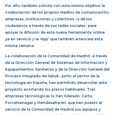
Por ello, también solicita con este mismo objetivo la
colaboración de los propios medios de comunicación,
empresas, instituciones y colectivos –y de los
ciudadanos a través de sus redes sociales- para
apoyar la difusión de esta nueva herramienta online
ya en servicio y la ‘App’ que también arrancará esta
misma semana.
La colaboración de la Comunidad de Madrid -a través
de la Dirección General de Sistemas de Información y
Equipamientos Sanitarios y de la Dirección General del
Proceso Integrado de Salud-, junto al sector de la
tecnología en España, han permitido desarrollar este
proyecto acortando los plazos habituales. Tres
empresas tecnológicas lo han liderado: Carto,
ForceManager y Mendesaltaren, que han puesto al
servicio de la Comunidad de Madrid sus equipos y