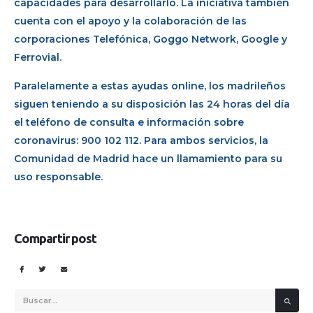
capacidades para desarrollarlo. La iniciativa también
cuenta con el apoyo y la colaboración de las
corporaciones Telefónica, Goggo Network, Google y
Ferrovial.
Paralelamente a estas ayudas online, los madrileños
siguen teniendo a su disposición las 24 horas del día
el teléfono de consulta e información sobre
coronavirus: 900 102 112. Para ambos servicios, la
Comunidad de Madrid hace un llamamiento para su
uso responsable.
Compartir post