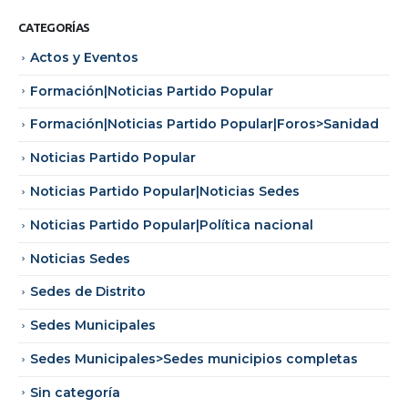
CATEGORÍAS
Actos y Eventos
Formación|Noticias Partido Popular
Formación|Noticias Partido Popular|Foros>Sanidad
Noticias Partido Popular
Noticias Partido Popular|Noticias Sedes
Noticias Partido Popular|Política nacional
Noticias Sedes
Sedes de Distrito
Sedes Municipales
Sedes Municipales>Sedes municipios completas
Sin categoría