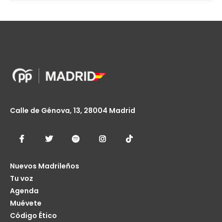
Calle de Génova, 13, 28004 Madrid
Nuevos Madrileños
Tu voz
Agenda
Muévete
Código Ético