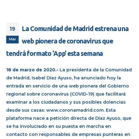
La Comunidad de Madrid estrena una
19
Mar
web pionera de coronavirus que
tendrá formato ‘App’ esta semana
18 de marzo de 2020.-
La presidenta de la Comunidad
de Madrid, Isabel Díaz Ayuso, ha anunciado hoy la
entrada en servicio de una web pionera del Gobierno
regional sobre coronavirus (COVID-19) que facilitará
examinar a los ciudadanos y sus posibles dolencias
desde sus casas: www.coronamadrid.com. Esta
plataforma nace a petición directa de Díaz Ayuso, que
se ha involucrado en su puesta en marcha en
contacto con responsables de empresas punteras en