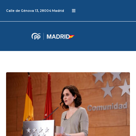
Calle de Génova 13, 28004 Madrid