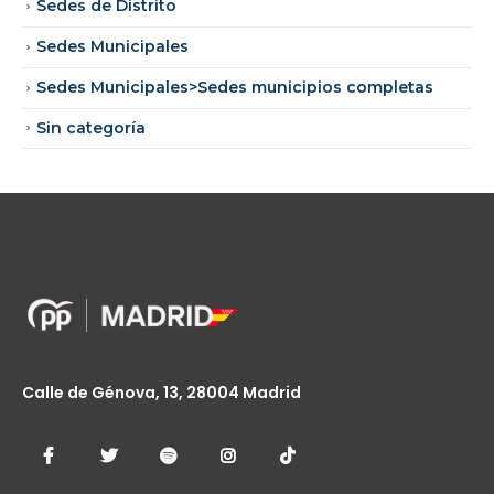
Sedes de Distrito
Sedes Municipales
Sedes Municipales>Sedes municipios completas
Sin categoría
Calle de Génova, 13, 28004 Madrid