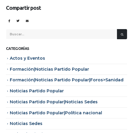
Compartir post
CATEGORÍAS
Actos y Eventos
Formación|Noticias Partido Popular
Formación|Noticias Partido Popular|Foros>Sanidad
Noticias Partido Popular
Noticias Partido Popular|Noticias Sedes
Noticias Partido Popular|Política nacional
Noticias Sedes