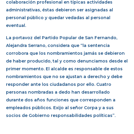
colaboración profesional en típicas actividades
administrativas, éstas debieron ser asignadas al
personal público y quedar vedadas al personal
eventual.
La portavoz del Partido Popular de San Fernando,
Alejandra Serrano, considera que “la sentencia
corrobora que los nombramientos jamás se debieron
de haber producido, tal y como denunciamos desde el
primer momento. El alcalde es responsable de estos
nombramientos que no se ajustan a derecho y debe
responder ante los ciudadanos por ello. Cuatro
personas nombradas a dedo han desarrollado
durante dos años funciones que corresponden a
empleados públicos. Exijo al señor Corpa y a sus
socios de Gobierno responsabilidades políticas”.