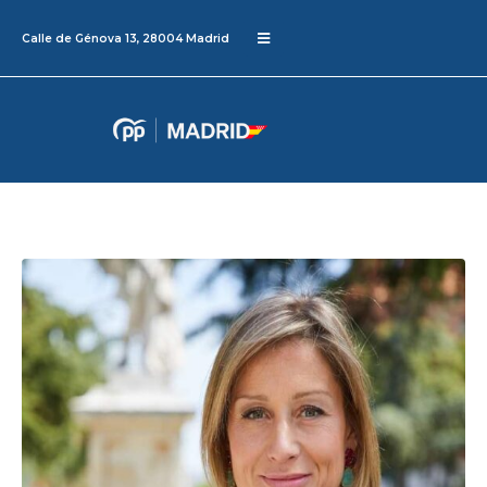
Calle de Génova 13, 28004 Madrid