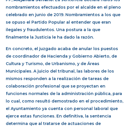
nombramientos efectuados por el alcalde en el pleno
celebrado en junio de 2019. Nombramientos a los que
se opuso el Partido Popular al entender que eran
ilegales y fraudulentos. Una postura a la que
finalmente la Justicia le ha dado la razón.
En concreto, el juzgado acaba de anular los puestos
de coordinador de Hacienda y Gobierno Abierto, de
Cultura y Turismo, de Urbanismo, y de Áreas
Municipales. A juicio del tribunal, las labores de los
mismos responden a la realización de tareas de
colaboración profesional que se proyectan en
funciones normales de la administración pública, para
lo cual, como resultó demostrado en el procedimiento,
el Ayuntamiento ya cuenta con personal laboral que
ejerce estas funciones. En definitiva, la sentencia
determina que al tratarse de actuaciones de