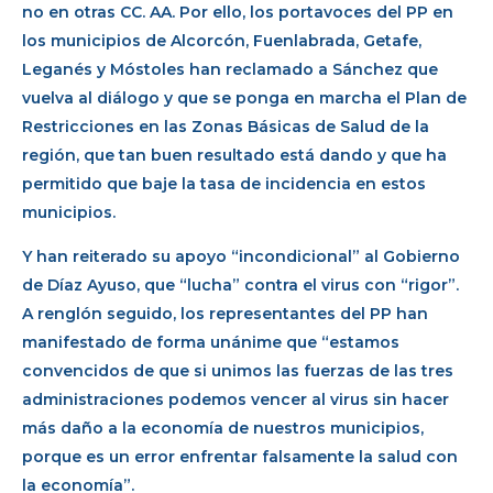
no en otras CC. AA. Por ello, los portavoces del PP en
los municipios de Alcorcón, Fuenlabrada, Getafe,
Leganés y Móstoles han reclamado a Sánchez que
vuelva al diálogo y que se ponga en marcha el Plan de
Restricciones en las Zonas Básicas de Salud de la
región, que tan buen resultado está dando y que ha
permitido que baje la tasa de incidencia en estos
municipios.
Y han reiterado su apoyo “incondicional” al Gobierno
de Díaz Ayuso, que “lucha” contra el virus con “rigor”.
A renglón seguido, los representantes del PP han
manifestado de forma unánime que “estamos
convencidos de que si unimos las fuerzas de las tres
administraciones podemos vencer al virus sin hacer
más daño a la economía de nuestros municipios,
porque es un error enfrentar falsamente la salud con
la economía”.