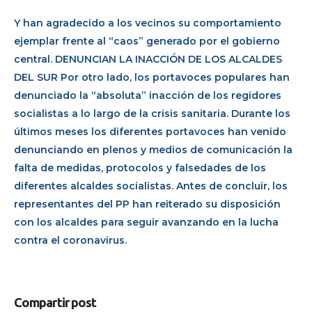
Y han agradecido a los vecinos su comportamiento
ejemplar frente al “caos” generado por el gobierno
central. DENUNCIAN LA INACCIÓN DE LOS ALCALDES
DEL SUR Por otro lado, los portavoces populares han
denunciado la “absoluta” inacción de los regidores
socialistas a lo largo de la crisis sanitaria. Durante los
últimos meses los diferentes portavoces han venido
denunciando en plenos y medios de comunicación la
falta de medidas, protocolos y falsedades de los
diferentes alcaldes socialistas. Antes de concluir, los
representantes del PP han reiterado su disposición
con los alcaldes para seguir avanzando en la lucha
contra el coronavirus.
Compartir post