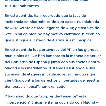
100.000 habitantes.
En este sentido, han recordado que la tasa de
incidencia en Alcorcón es de 408 casos; Fuenlabrada
de 454; Getafe de 455; Leganés de 400; y Móstoles de
377. En su opinión no hay motivo científico, ni técnico
que justifique el Estado de Alarma sus municipios.
En este sentido los portavoces del PP en los grandes
municipios del Sur han lamentado la manera de actuar
del Gobierno de España y junto con sus socios contra
Madrid y los madrileños. “Estamos asistiendo a una
sucesión de ataques injustificados, sin ningún rigor
científico contra los derechos y libertades de nuestra
democracia liberal”, han explicado.
Y han añadido que “sorprendentemente” esta
“intervención” únicamente ha ocurrido con Madrid y