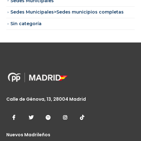
Sedes Municipales
Sedes Municipales>Sedes municipios completas
Sin categoría
Calle de Génova, 13, 28004 Madrid
Nuevos Madrileños