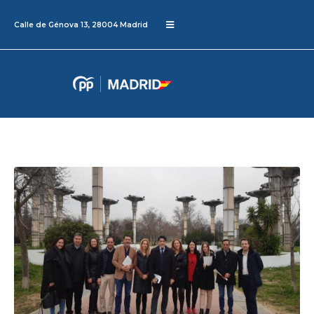
Calle de Génova 13, 28004 Madrid