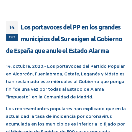
Los portavoces del PP en los grandes
14
Oct
municipios del Sur exigen al Gobierno
de España que anule el Estado Alarma
14, octubre, 2020.- Los portavoces del Partido Popular
en Alcorcón, Fuenlabrada, Getafe, Leganés y Móstoles
han reclamado este miércoles al Gobierno que ponga
fin “de una vez por todas al Estado de Alama
“impuesto” en la Comunidad de Madrid.
Los representantes populares han explicado que en la
actualidad la tasa de incidencia por coronavirus
acumulada en los municipios es inferior a lo fijado por
el Ministerio de Sanidad de 500 casos por cada