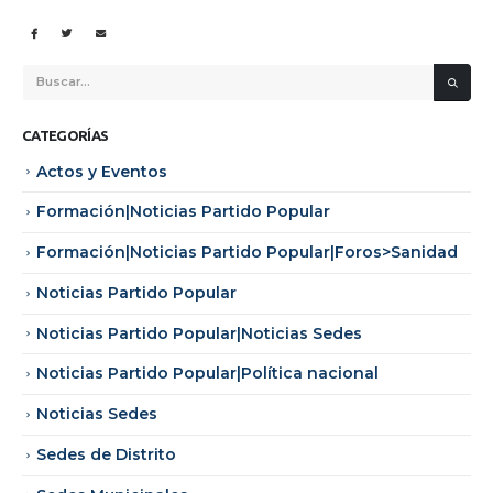
CATEGORÍAS
Actos y Eventos
Formación|Noticias Partido Popular
Formación|Noticias Partido Popular|Foros>Sanidad
Noticias Partido Popular
Noticias Partido Popular|Noticias Sedes
Noticias Partido Popular|Política nacional
Noticias Sedes
Sedes de Distrito