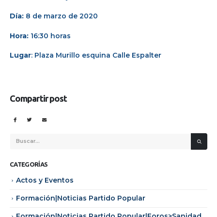
Día:
8 de marzo de 2020
Hora:
16:30 horas
Lugar
: Plaza Murillo esquina Calle Espalter
Compartir post
CATEGORÍAS
Actos y Eventos
Formación|Noticias Partido Popular
Formación|Noticias Partido Popular|Foros>Sanidad