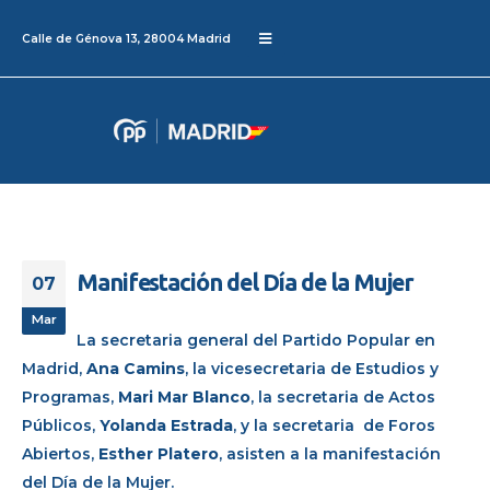
Calle de Génova 13, 28004 Madrid
Manifestación del Día de la Mujer
07
Mar
La secretaria general del Partido Popular en
Madrid,
Ana Camins
, la vicesecretaria de Estudios y
Programas,
Mari Mar Blanco
, la secretaria de Actos
Públicos,
Yolanda Estrada
, y la secretaria de Foros
Abiertos,
Esther Platero
, asisten a la manifestación
del Día de la Mujer.