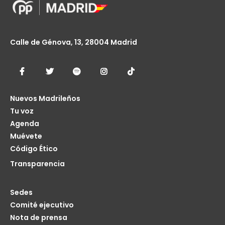
Calle de Génova, 13, 28004 Madrid
Nuevos Madrileños
Tu voz
Agenda
Muévete
Código Ético
Transparencia
Sedes
Comité ejecutivo
Nota de prensa