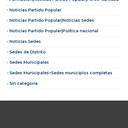
Noticias Partido Popular
Noticias Partido Popular|Noticias Sedes
Noticias Partido Popular|Política nacional
Noticias Sedes
Sedes de Distrito
Sedes Municipales
Sedes Municipales>Sedes municipios completas
Sin categoría