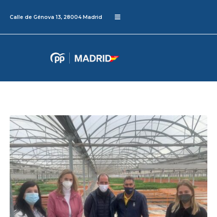
Calle de Génova 13, 28004 Madrid