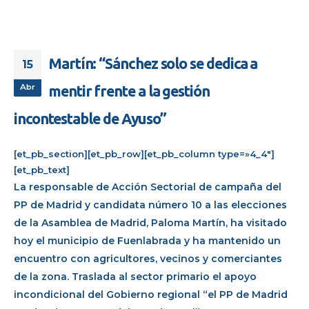
Martín: “Sánchez solo se dedica a
15
Abr
mentir frente a la gestión
incontestable de Ayuso”
[et_pb_section][et_pb_row][et_pb_column type=»4_4″]
[et_pb_text]
La responsable de Acción Sectorial de campaña del
PP de Madrid y candidata número 10 a las elecciones
de la Asamblea de Madrid, Paloma Martín, ha visitado
hoy el municipio de Fuenlabrada y ha mantenido un
encuentro con agricultores, vecinos y comerciantes
de la zona. Traslada al sector primario el apoyo
incondicional del Gobierno regional “el PP de Madrid