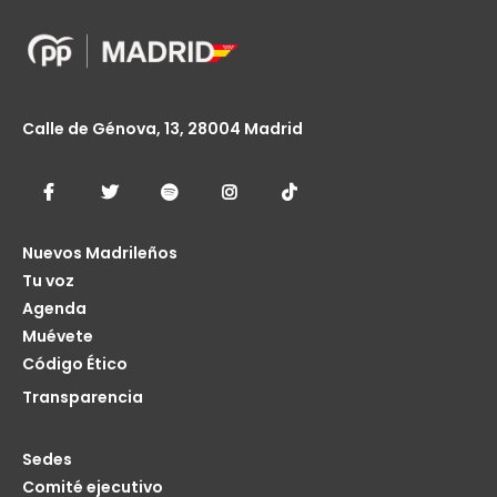
Calle de Génova, 13, 28004 Madrid
Nuevos Madrileños
Tu voz
Agenda
Muévete
Código Ético
Transparencia
Sedes
Comité ejecutivo