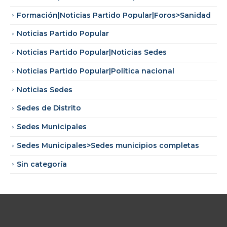
Formación|Noticias Partido Popular|Foros>Sanidad
Noticias Partido Popular
Noticias Partido Popular|Noticias Sedes
Noticias Partido Popular|Política nacional
Noticias Sedes
Sedes de Distrito
Sedes Municipales
Sedes Municipales>Sedes municipios completas
Sin categoría