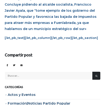
Concluye pidiendo al alcalde socialista, Francisco
Javier Ayala, que “tome ejemplo de los gobierno del
Partido Popular y favorezca las bajada de impuestos
para atraer más empresas a Fuenlabrada, ya que
hablamos de un municipio estratégico del sur»
[/et_pb_text][/et_pb_column][/et_pb_row][/et_pb_section]
Compartir post
CATEGORÍAS
Actos y Eventos
Formación|Noticias Partido Popular