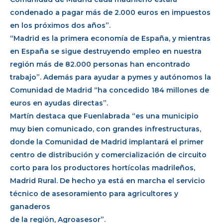
condenado a pagar más de 2.000 euros en impuestos
en los próximos dos años”.
“Madrid es la primera economía de España, y mientras
en España se sigue destruyendo empleo en nuestra
región más de 82.000 personas han encontrado
trabajo”. Además para ayudar a pymes y autónomos la
Comunidad de Madrid “ha concedido 184 millones de
euros en ayudas directas”.
Martín destaca que Fuenlabrada “es una municipio
muy bien comunicado, con grandes infrestructuras,
donde la Comunidad de Madrid implantará el primer
centro de distribución y comercialización de circuito
corto para los productores hortícolas madrileños,
Madrid Rural. De hecho ya está en marcha el servicio
técnico de asesoramiento para agricultores y
ganaderos
de la región, Agroasesor”.