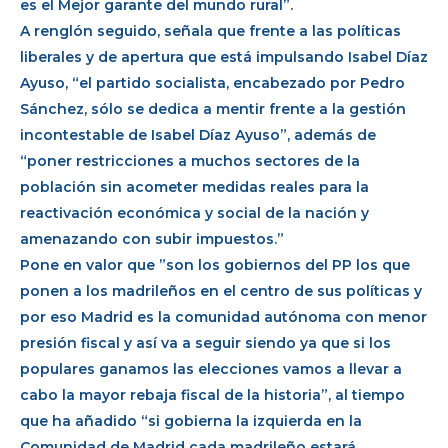
es el Mejor garante del mundo rural”.
A renglón seguido, señala que frente a las políticas
liberales y de apertura que está impulsando Isabel Díaz
Ayuso, “el partido socialista, encabezado por Pedro
Sánchez, sólo se dedica a mentir frente a la gestión
incontestable de Isabel Díaz Ayuso”, además de
“poner restricciones a muchos sectores de la
población sin acometer medidas reales para la
reactivación económica y social de la nación y
amenazando con subir impuestos.”
Pone en valor que ”son los gobiernos del PP los que
ponen a los madrileños en el centro de sus políticas y
por eso Madrid es la comunidad autónoma con menor
presión fiscal y así va a seguir siendo ya que si los
populares ganamos las elecciones vamos a llevar a
cabo la mayor rebaja fiscal de la historia”, al tiempo
que ha añadido “si gobierna la izquierda en la
Comunidad de Madrid cada madrileño estará