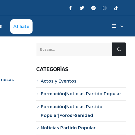
s
Afíliate
CATEGORÍAS
n mesas
Actos y Eventos
Formación|Noticias Partido Popular
Formación|Noticias Partido
Popular|Foros>Sanidad
Noticias Partido Popular