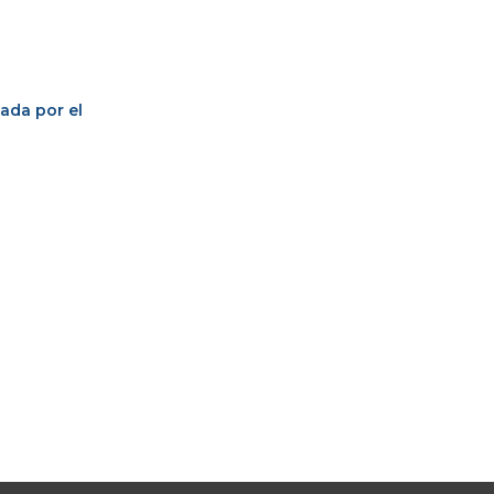
lada por el