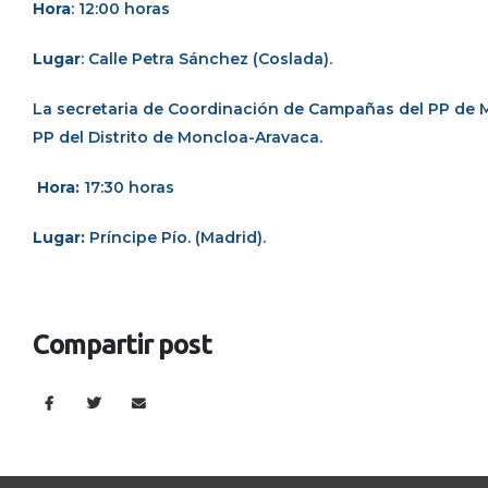
Hora
: 12:00 horas
Lugar
: Calle Petra Sánchez (Coslada).
La secretaria de Coordinación de Campañas del PP de 
PP del Distrito de Moncloa-Aravaca.
Hora:
17:30 horas
Lugar:
Príncipe Pío. (Madrid).
Compartir post