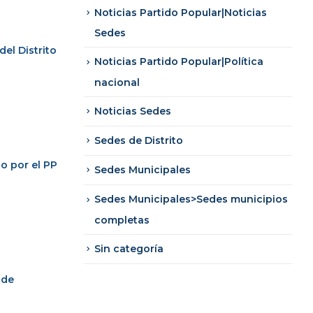
Noticias Partido Popular|Noticias
Sedes
del Distrito
Noticias Partido Popular|Política
nacional
Noticias Sedes
Sedes de Distrito
o por el PP
Sedes Municipales
Sedes Municipales>Sedes municipios
completas
Sin categoría
 de