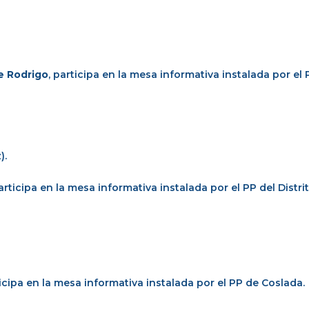
e Rodrigo
, participa en la mesa informativa instalada por el
).
participa en la mesa informativa instalada por el PP del Distri
ticipa en la mesa informativa instalada por el PP de Coslada.