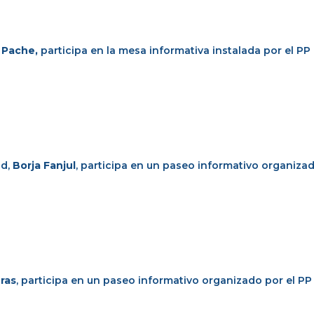
- Pache,
participa en la mesa informativa instalada por el PP 
id,
Borja Fanjul
, participa en un paseo informativo organizad
ras
, participa en un paseo informativo organizado por el PP