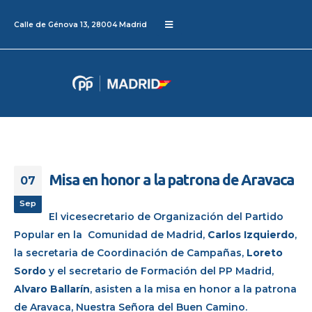
Calle de Génova 13, 28004 Madrid
Misa en honor a la patrona de Aravaca
07
Sep
El vicesecretario de Organización del Partido
Popular en la Comunidad de Madrid,
Carlos Izquierdo
,
la secretaria de Coordinación de Campañas,
Loreto
Sordo
y el secretario de Formación del PP Madrid,
Alvaro
Ballarín
,
asisten a la misa en honor a la patrona
de
Aravaca
,
Nuestra Señora del Buen Camino
.