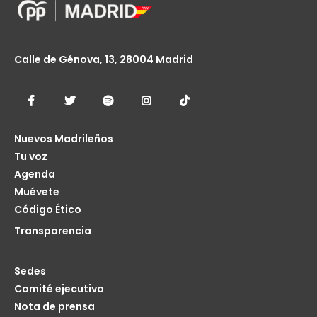
Calle de Génova, 13, 28004 Madrid
Nuevos Madrileños
Tu voz
Agenda
Muévete
Código Ético
Transparencia
Sedes
Comité ejecutivo
Nota de prensa