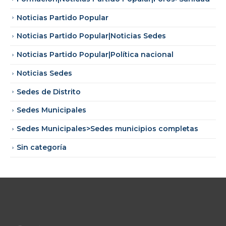
Noticias Partido Popular
Noticias Partido Popular|Noticias Sedes
Noticias Partido Popular|Política nacional
Noticias Sedes
Sedes de Distrito
Sedes Municipales
Sedes Municipales>Sedes municipios completas
Sin categoría