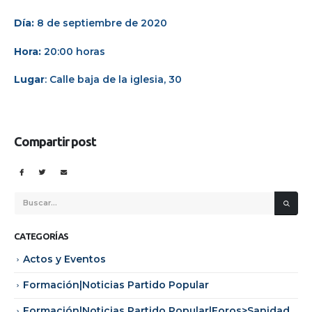
Día:
8 de septiembre de 2020
Hora:
20:00 horas
Lugar
: Calle baja de la iglesia, 30
Compartir post
CATEGORÍAS
Actos y Eventos
Formación|Noticias Partido Popular
Formación|Noticias Partido Popular|Foros>Sanidad