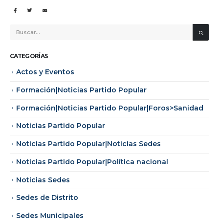
CATEGORÍAS
Actos y Eventos
Formación|Noticias Partido Popular
Formación|Noticias Partido Popular|Foros>Sanidad
Noticias Partido Popular
Noticias Partido Popular|Noticias Sedes
Noticias Partido Popular|Política nacional
Noticias Sedes
Sedes de Distrito
Sedes Municipales