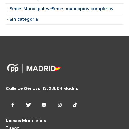
Sedes Municipales>Sedes municipios completas
Sin categoría
Calle de Génova, 13, 28004 Madrid
Nuevos Madrileños
Tu voz