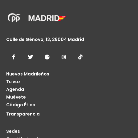
Calle de Génova, 13, 28004 Madrid
Nuevos Madrileños
Tu voz
Agenda
Muévete
Código Ético
Transparencia
Sedes