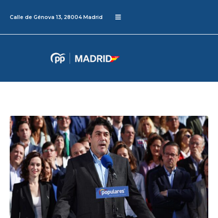
Calle de Génova 13, 28004 Madrid