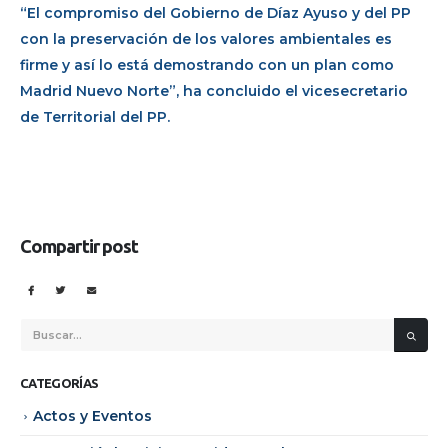
“El compromiso del Gobierno de Díaz Ayuso y del PP
con la preservación de los valores ambientales es
firme y así lo está demostrando con un plan como
Madrid Nuevo Norte”, ha concluido el vicesecretario
de Territorial del PP.
Compartir post
CATEGORÍAS
Actos y Eventos