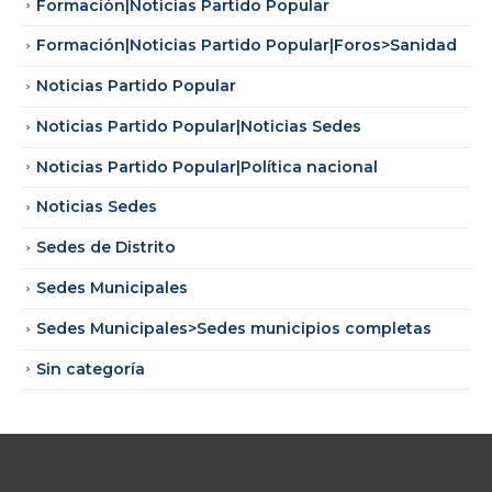
Formación|Noticias Partido Popular
Formación|Noticias Partido Popular|Foros>Sanidad
Noticias Partido Popular
Noticias Partido Popular|Noticias Sedes
Noticias Partido Popular|Política nacional
Noticias Sedes
Sedes de Distrito
Sedes Municipales
Sedes Municipales>Sedes municipios completas
Sin categoría