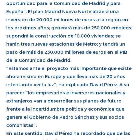
oportunidad para la Comunidad de Madrid y para
España”. El plan Madrid Nuevo Norte atraerá una
inversión de 20.000 millones de euros a la región en
los próximos años; generará más de 250.000 empleos;
supondrá la construcción de 10.000 viviendas; se
harán tres nuevas estaciones de Metro; y tendrá un
peso de más de 230.000 millones de euros en el PIB
de la Comunidad de Madrid.
“Estamos ante el proyecto más importante que existe
ahora mismo en Europa y que lleva más de 20 años
intentando ver la luz”, ha explicado David Pérez. A su
parecer “los empresarios e inversores nacionales y
extranjeros van a desarrollar sus planes de futuro
frente a la incertidumbre política y económica que
genera el Gobierno de Pedro Sánchez y sus socios
comunistas”.
En este sentido, David Pérez ha recordado que de las