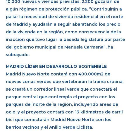
10.000 nuevas viviendas previstas, 2.200 gozarán de
algún régimen de protección pública. “Contribuirán a
paliar la necesidad de vivienda residencial en el norte
de Madrid y ayudarán a seguir abaratando los precio
de la vivienda en la región, como consecuencia de la
inacción que tuvo lugar la pasada legislatura por parte
del gobierno municipal de Manuela Carmena”, ha
subrayado.
MADRID LÍDER EN DESARROLLO SOSTENIBLE
Madrid Nuevo Norte contará con 400.000m2 de
nuevas zonas verdes que vertebrarán la trama urbana;
se creará un corredor lineal verde que conectará el
parque central que contempla el proyecto con los
parques del norte de la región, incluyendo áreas de
ocio; y el proyecto contará con 13 kilómetros de carril
bici que conectarán Madrid Nuevo Norte con los
barrios vecinos y el Anillo Verde Ciclista.