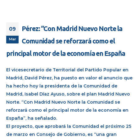
Pérez: “Con Madrid Nuevo Norte la
09
Mar
Comunidad se reforzará como el
principal motor de la economía en España
El vicesecretario de Territorial del Partido Popular en
Madrid, David Pérez, ha puesto en valor el anuncio que
ha hecho hoy la presidenta de la Comunidad de
Madrid, Isabel Díaz Ayuso, sobre el plan Madrid Nuevo
Norte. “Con Madrid Nuevo Norte la Comunidad se
reforzará como el principal motor de la economía en
España”, ha señalado.
El proyecto, que aprobará la Comunidad el próximo 25
de marzo en Consejo de Gobierno, es “una gran