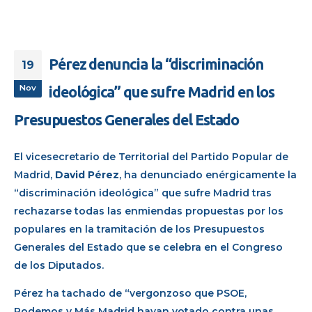
Pérez denuncia la “discriminación
19
Nov
ideológica” que sufre Madrid en los
Presupuestos Generales del Estado
El vicesecretario de Territorial del Partido Popular de
Madrid,
David Pérez
, ha denunciado enérgicamente la
“discriminación ideológica” que sufre Madrid tras
rechazarse todas las enmiendas propuestas por los
populares en la tramitación de los Presupuestos
Generales del Estado que se celebra en el Congreso
de los Diputados.
Pérez ha tachado de “vergonzoso que PSOE,
Podemos y Más Madrid hayan votado contra unas