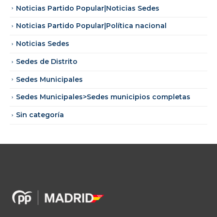
Noticias Partido Popular|Noticias Sedes
Noticias Partido Popular|Política nacional
Noticias Sedes
Sedes de Distrito
Sedes Municipales
Sedes Municipales>Sedes municipios completas
Sin categoría