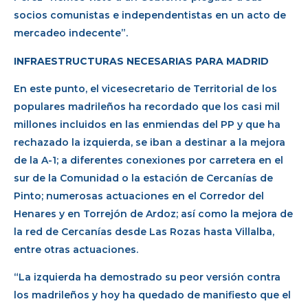
socios comunistas e independentistas en un acto de
mercadeo indecente”.
INFRAESTRUCTURAS NECESARIAS PARA MADRID
En este punto, el vicesecretario de Territorial de los
populares madrileños ha recordado que los casi mil
millones incluidos en las enmiendas del PP y que ha
rechazado la izquierda, se iban a destinar a la mejora
de la A-1; a diferentes conexiones por carretera en el
sur de la Comunidad o la estación de Cercanías de
Pinto; numerosas actuaciones en el Corredor del
Henares y en Torrejón de Ardoz; así como la mejora de
la red de Cercanías desde Las Rozas hasta Villalba,
entre otras actuaciones.
“La izquierda ha demostrado su peor versión contra
los madrileños y hoy ha quedado de manifiesto que el