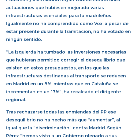
actuaciones que hubiesen mejorado varias
infraestructuras esenciales para lo madrileños.
Igualmente no ha comprendido como Vox, a pesar de
estar presente durante la tramitación, no ha votado en
ningún sentido.
“La izquierda ha tumbado las inversiones necesarias
que hubieran permitido corregir el desequilibrio que
existen en estos presupuestos, en los que las
infraestructuras destinadas al transporte se reducen
en Madrid en un 8%, mientras que en Cataluña se
incrementan en un 17%”, ha recalcado el dirigente
regional.
Tras rechazarse todas las enmiendas del PP ese
desequilibrio no ha hecho más que “aumentar”, al
igual que la “discriminación” contra Madrid. Según
Pérez “hemos visto a un Gobierno plegado a sus