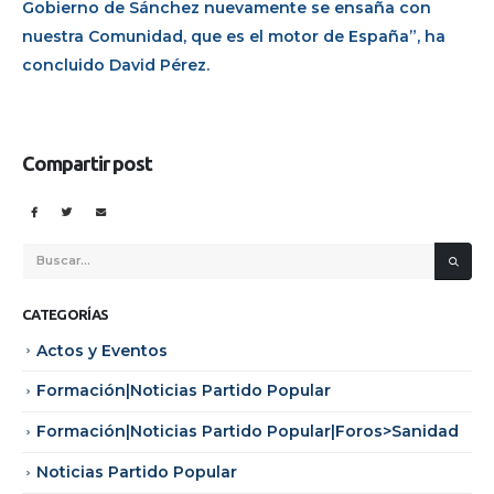
Gobierno de Sánchez nuevamente se ensaña con
nuestra Comunidad, que es el motor de España”, ha
concluido David Pérez.
Compartir post
CATEGORÍAS
Actos y Eventos
Formación|Noticias Partido Popular
Formación|Noticias Partido Popular|Foros>Sanidad
Noticias Partido Popular