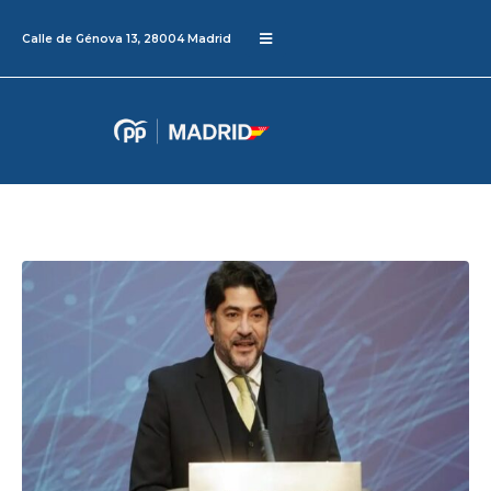
Calle de Génova 13, 28004 Madrid