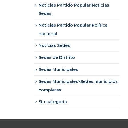
Noticias Partido Popular|Noticias
Sedes
Noticias Partido Popular|Política
nacional
Noticias Sedes
Sedes de Distrito
Sedes Municipales
Sedes Municipales>Sedes municipios
completas
Sin categoría