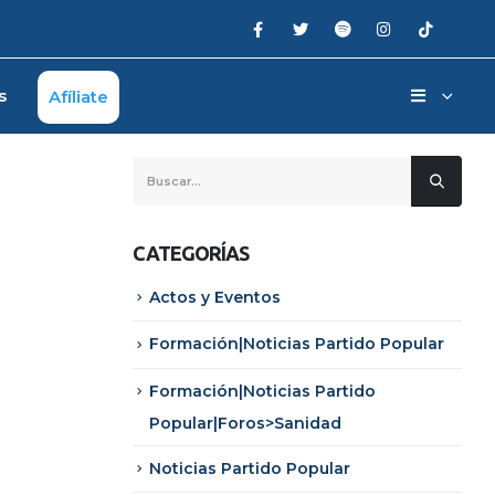
s
Afíliate
CATEGORÍAS
Actos y Eventos
Formación|Noticias Partido Popular
Formación|Noticias Partido
Popular|Foros>Sanidad
Noticias Partido Popular