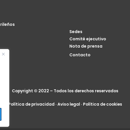
rileños
Sedes
Comité ejecutivo
Nota de prensa
o
Contacto
cia
Copyright © 2022 – Todos los derechos reservados
Política de privacidad
·
Aviso legal
·
Política de cookies