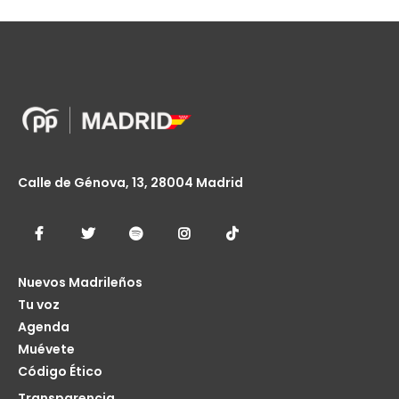
Calle de Génova, 13, 28004 Madrid
Nuevos Madrileños
Tu voz
Agenda
Muévete
Código Ético
Transparencia