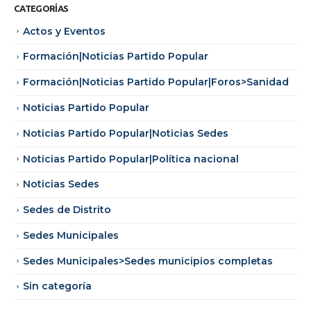
CATEGORÍAS
Actos y Eventos
Formación|Noticias Partido Popular
Formación|Noticias Partido Popular|Foros>Sanidad
Noticias Partido Popular
Noticias Partido Popular|Noticias Sedes
Noticias Partido Popular|Política nacional
Noticias Sedes
Sedes de Distrito
Sedes Municipales
Sedes Municipales>Sedes municipios completas
Sin categoría