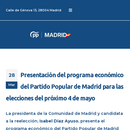
Calle de Génova 13, 28004 Madrid
Presentación del programa económico
28
Mar
del Partido Popular de Madrid para las
elecciones del próximo 4 de mayo
La presidenta de la Comunidad de Madrid y candidata
a la reelección,
Isabel Díaz Ayuso
, presenta el
programa económico del Partido Popular de Madrid