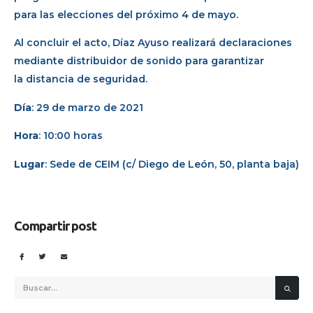
para las elecciones del próximo 4 de mayo.
Al concluir el acto, Díaz Ayuso realizará declaraciones
mediante distribuidor de sonido para garantizar
la distancia de seguridad.
Día
: 29 de marzo de 2021
Hora
: 10:00 horas
Lugar
: Sede de CEIM (c/ Diego de León, 50, planta baja)
Compartir post