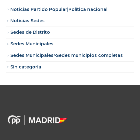
Noticias Partido Popular|Política nacional
Noticias Sedes
Sedes de Distrito
Sedes Municipales
Sedes Municipales>Sedes municipios completas
Sin categoría