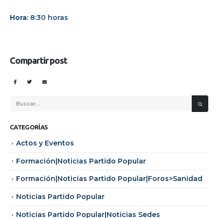
Hora
: 8:30 horas
Compartir post
CATEGORÍAS
Actos y Eventos
Formación|Noticias Partido Popular
Formación|Noticias Partido Popular|Foros>Sanidad
Noticias Partido Popular
Noticias Partido Popular|Noticias Sedes