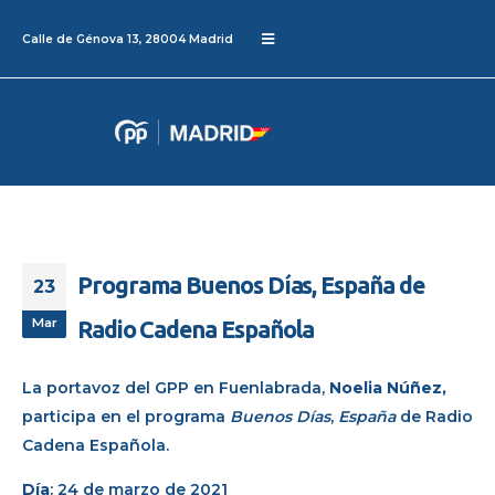
Calle de Génova 13, 28004 Madrid
Programa Buenos Días, España de
23
Mar
Radio Cadena Española
La portavoz del GPP en Fuenlabrada,
Noelia Núñez,
participa en el programa
Buenos Días
,
España
de Radio
Cadena Española.
Día
: 24 de marzo de 2021