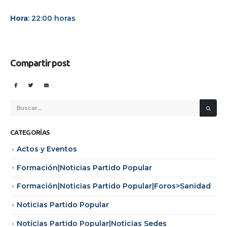
Hora
: 22:00 horas
Compartir post
CATEGORÍAS
Actos y Eventos
Formación|Noticias Partido Popular
Formación|Noticias Partido Popular|Foros>Sanidad
Noticias Partido Popular
Noticias Partido Popular|Noticias Sedes