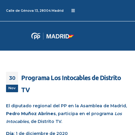
Calle de Génova 13, 28004 Madrid
Programa Los Intocables de Distrito
30
Nov
TV
El diputado regional del PP en la Asamblea de Madrid,
Pedro Muñoz Abrines
, participa en el programa
Los
Intocables
, de Distrito TV.
Día
: 1 de diciembre de 2020