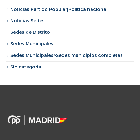
Noticias Partido Popular|Política nacional
Noticias Sedes
Sedes de Distrito
Sedes Municipales
Sedes Municipales>Sedes municipios completas
Sin categoría