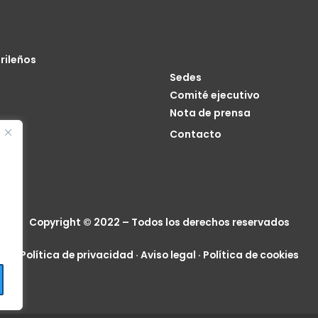
rileños
Sedes
Comité ejecutivo
Nota de prensa
o
Contacto
cia
Copyright © 2022 – Todos los derechos reservados
Política de privacidad
·
Aviso legal
·
Política de cookies