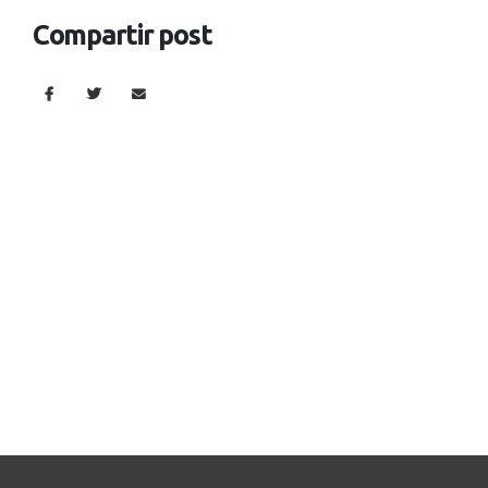
Compartir post