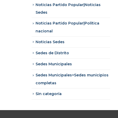
Noticias Partido Popular|Noticias
Sedes
Noticias Partido Popular|Política
nacional
Noticias Sedes
Sedes de Distrito
Sedes Municipales
Sedes Municipales>Sedes municipios
completas
Sin categoría