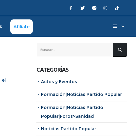
s
Afíliate
CATEGORÍAS
 el
Actos y Eventos
Formación|Noticias Partido Popular
Formación|Noticias Partido
Popular|Foros>Sanidad
Noticias Partido Popular