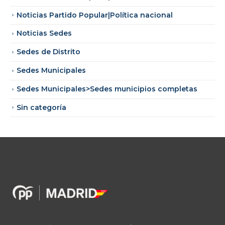
Noticias Partido Popular|Política nacional
Noticias Sedes
Sedes de Distrito
Sedes Municipales
Sedes Municipales>Sedes municipios completas
Sin categoría