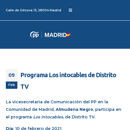
Calle de Génova 13, 28004 Madrid
Programa Los intocables de Distrito
09
Feb
TV
La vicesecretaria de Comunicación del PP en la
Comunidad de Madrid,
Almudena Negro
, participa en
el programa
Los intocables
, de Distrito TV.
Día
: 10 de febrero de 2021