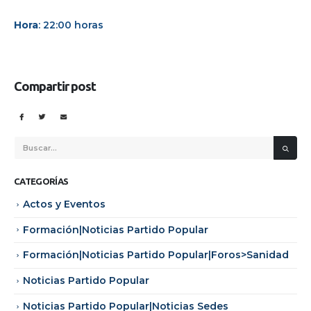
Hora
: 22:00 horas
Compartir post
CATEGORÍAS
Actos y Eventos
Formación|Noticias Partido Popular
Formación|Noticias Partido Popular|Foros>Sanidad
Noticias Partido Popular
Noticias Partido Popular|Noticias Sedes