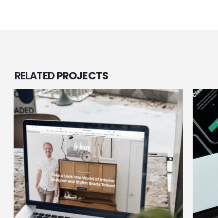
RELATED
PROJECTS