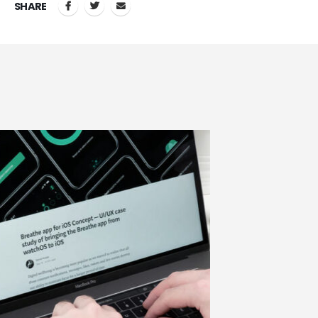
SHARE