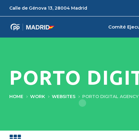
Calle de Génova 13, 28004 Madrid
Comité Ejecu
PORTO DIGI
HOME
WORK
WEBSITES
PORTO DIGITAL AGENCY