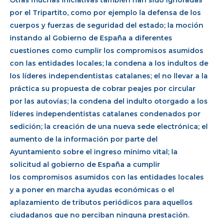
Otras muchas iniciativas también han sido ignoradas
por el Tripartito, como por ejemplo la defensa de los
cuerpos y fuerzas de seguridad del estado; la moción
instando al Gobierno de España a diferentes
cuestiones como cumplir los compromisos asumidos
con las entidades locales; la condena a los indultos de
los líderes independentistas catalanes; el no llevar a la
práctica su propuesta de cobrar peajes por circular
por las autovías; la condena del indulto otorgado a los
líderes independentistas catalanes condenados por
sedición; la creación de una nueva sede electrónica; el
aumento de la información por parte del
Ayuntamiento sobre el ingreso mínimo vital; la
solicitud al gobierno de España a cumplir
los compromisos asumidos con las entidades locales
y a poner en marcha ayudas económicas o el
aplazamiento de tributos periódicos para aquellos
ciudadanos que no perciban ninguna prestación.