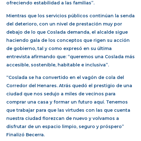
ofreciendo estabilidad a las familias”.
Mientras que los servicios públicos continúan la senda
del deterioro, con un nivel de prestación muy por
debajo de lo que Coslada demanda, el alcalde sigue
haciendo gala de los conceptos que rigen su acción
de gobierno, tal y como expresó en su última
entrevista afirmando que: “queremos una Coslada más
accesible, sostenible, habitable e inclusiva”.
“Coslada se ha convertido en el vagón de cola del
Corredor del Henares. Atrás quedó el prestigio de una
ciudad que nos sedujo a miles de vecinos para
comprar una casa y formar un futuro aquí. Tenemos
que trabajar para que las virtudes con las que cuenta
nuestra ciudad florezcan de nuevo y volvamos a
disfrutar de un espacio limpio, seguro y próspero”
Finalizó Becerra.