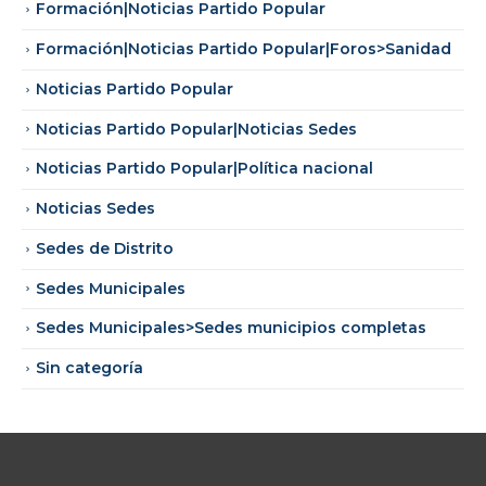
Formación|Noticias Partido Popular
Formación|Noticias Partido Popular|Foros>Sanidad
Noticias Partido Popular
Noticias Partido Popular|Noticias Sedes
Noticias Partido Popular|Política nacional
Noticias Sedes
Sedes de Distrito
Sedes Municipales
Sedes Municipales>Sedes municipios completas
Sin categoría