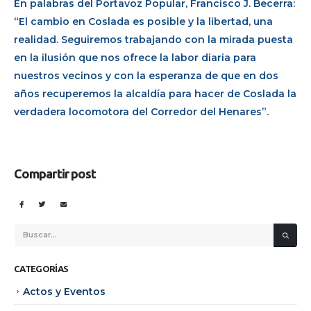
En palabras del Portavoz Popular, Francisco J. Becerra:
“El cambio en Coslada es posible y la libertad, una
realidad. Seguiremos trabajando con la mirada puesta
en la ilusión que nos ofrece la labor diaria para
nuestros vecinos y con la esperanza de que en dos
años recuperemos la alcaldía para hacer de Coslada la
verdadera locomotora del Corredor del Henares”.
Compartir post
CATEGORÍAS
Actos y Eventos