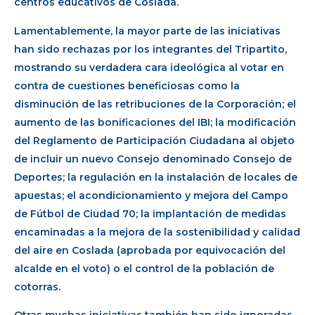
centros educativos de Coslada.
Lamentablemente, la mayor parte de las iniciativas
han sido rechazas por los integrantes del Tripartito,
mostrando su verdadera cara ideológica al votar en
contra de cuestiones beneficiosas como la
disminución de las retribuciones de la Corporación; el
aumento de las bonificaciones del IBI; la modificación
del Reglamento de Participación Ciudadana al objeto
de incluir un nuevo Consejo denominado Consejo de
Deportes; la regulación en la instalación de locales de
apuestas; el acondicionamiento y mejora del Campo
de Fútbol de Ciudad 70; la implantación de medidas
encaminadas a la mejora de la sostenibilidad y calidad
del aire en Coslada (aprobada por equivocación del
alcalde en el voto) o el control de la población de
cotorras.