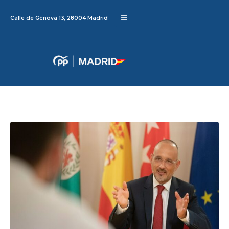
Calle de Génova 13, 28004 Madrid