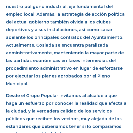
nuestro polígono industrial, eje fundamental del
empleo local. Además, la estrategia de acción política
del actual gobierno también olvida a los clubes
deportivos y a sus instalaciones, así como sacar
adelante los principales contratos del Ayuntamiento.
Actualmente, Coslada se encuentra paralizada
administrativamente, manteniendo la mayor parte de
las partidas económicas en fases intermedias del
procedimiento administrativo en lugar de esforzarse
por ejecutar los planes aprobados por el Pleno
Municipal.
Desde el Grupo Popular invitamos al alcalde a que
haga un esfuerzo por conocer la realidad que afecta a
la ciudad, y la verdadera calidad de los servicios
públicos que reciben los vecinos, muy alejada de los
estándares que deberíamos tener si lo comparamos