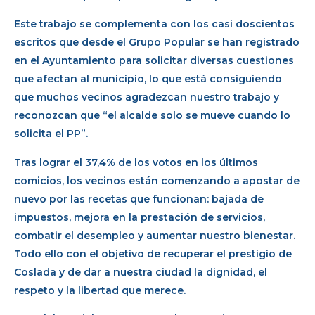
Este trabajo se complementa con los casi doscientos
escritos que desde el Grupo Popular se han registrado
en el Ayuntamiento para solicitar diversas cuestiones
que afectan al municipio, lo que está consiguiendo
que muchos vecinos agradezcan nuestro trabajo y
reconozcan que “el alcalde solo se mueve cuando lo
solicita el PP”.
Tras lograr el 37,4% de los votos en los últimos
comicios, los vecinos están comenzando a apostar de
nuevo por las recetas que funcionan: bajada de
impuestos, mejora en la prestación de servicios,
combatir el desempleo y aumentar nuestro bienestar.
Todo ello con el objetivo de recuperar el prestigio de
Coslada y de dar a nuestra ciudad la dignidad, el
respeto y la libertad que merece.