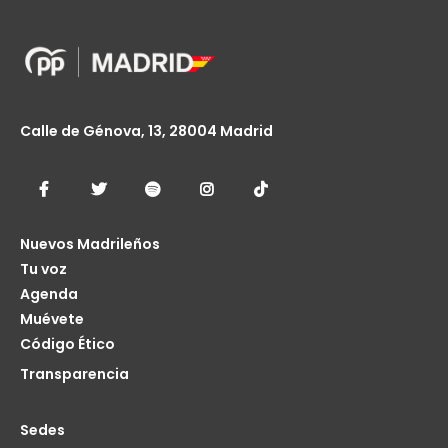
Calle de Génova, 13, 28004 Madrid
Nuevos Madrileños
Tu voz
Agenda
Muévete
Código Ético
Transparencia
Sedes