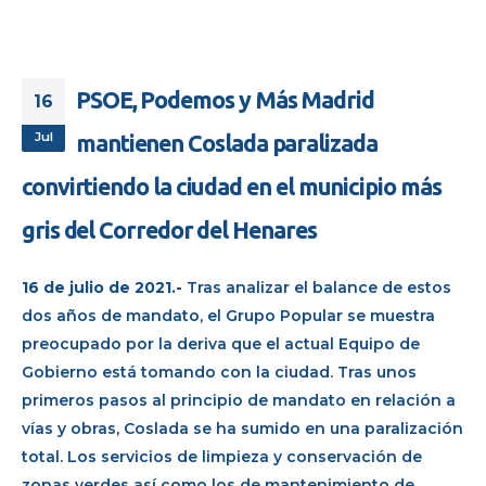
PSOE, Podemos y Más Madrid
16
Jul
mantienen Coslada paralizada
convirtiendo la ciudad en el municipio más
gris del Corredor del Henares
16 de julio de 2021.-
Tras analizar el balance de estos
dos años de mandato, el Grupo Popular se muestra
preocupado por la deriva que el actual Equipo de
Gobierno está tomando con la ciudad. Tras unos
primeros pasos al principio de mandato en relación a
vías y obras, Coslada se ha sumido en una paralización
total. Los servicios de limpieza y conservación de
zonas verdes así como los de mantenimiento de