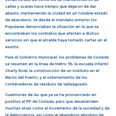
calles y aceras hace tiempo que dejaron de dar
abasto, manteniendo la ciudad en un notable estado
de abandono. Ya desde el mandato anterior los
Populares denunciaban la situación en la que se
encontraban los contratos que afectan a dichos
servicios sin que el alcalde haya tomado cartas en el
asunto.
Para el Gobierno Municipal, los problemas de Coslada
se resumen en la línea de Metro 7b, la escuela infantil
Charly Rivel, la construcción de un instituto en el
Barrio del Puerto, y el soterramiento de los
contenedores de residuos de Valleaguado.
Cuestiones de las que ya se ha pronunciado en
positivo el PP de Coslada, pero que desatienden
muchas otras como el incremento de la suciedad y de
la delincuencia, así como el abandono absoluto de