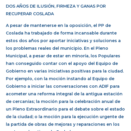
DOS AÑOS DE ILUSIÓN, FIRMEZA Y GANAS POR
RECUPERAR COSLADA
A pesar de mantenerse en la oposición, el PP de
Coslada ha trabajado de forma incansable durante
estos dos años por aportar iniciativas y soluciones a
los problemas reales del municipio. En el Pleno
Municipal, a pesar de estar en minoría, los Populares
han conseguido contar con el apoyo del Equipo de
Gobierno en varias iniciativas positivas para la ciudad.
Por ejemplo, con la moción instando al Equipo de
Gobierno a iniciar las conversaciones con ADIF para
acometer una reforma integral de la antigua estación
de cercanías; la moción para la celebración anual de
un Pleno Extraordinario para el debate sobre el estado
de la ciudad; o la moción para la ejecución urgente de
la partida de obras de mejoras y reparaciones en los