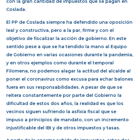
con la gran cantidad de impuestos que se pagan en
Coslada.
El PP de Coslada siempre ha defendido una oposición
leal y constructiva, pero a la par, firme y con el
objetivo de fiscalizar la acción de gobierno. En este
sentido pese a que se ha tendido la mano al Equipo
de Gobierno en varias ocasiones durante la pandemia,
y en otros ejemplos como durante el temporal
Filomena, no podemos alagar la actitud del alcalde al
poner el coronavirus como excusa para echar balones
fuera en sus responsabilidades. A pesar de que se
reitera constantemente por parte del Gobierno la
dificultad de estos dos años, la realidad es que los
vecinos siguen sufriendo la asfixia fiscal que se
impuso a principios de mandato, con un incremento
injustificable del IBI y de otros impuestos y tasas.