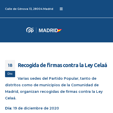
Calle de Génova 13, 28004 Madrid
Recogida de firmas contra la Ley Celaá
18
Dic
Varias sedes del Partido Popular, tanto de
distritos como de municipios de la Comunidad de
Madrid, organizan recogidas de firmas contra la Ley
Celaá.
Día
: 19 de diciembre de 2020