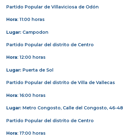
Partido Popular de Villaviciosa de Odón
Hora
: 11:00 horas
Lugar:
Campodon
Partido Popular del distrito de Centro
Hora
: 12:00 horas
Lugar:
Puerta de Sol
Partido Popular del distrito de Villa de Vallecas
Hora
: 16:00 horas
Lugar:
Metro Congosto, Calle del Congosto, 46-48
Partido Popular del distrito de Centro
Hora
: 17:00 horas