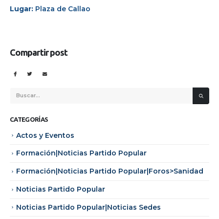
Lugar:
Plaza de Callao
Compartir post
CATEGORÍAS
Actos y Eventos
Formación|Noticias Partido Popular
Formación|Noticias Partido Popular|Foros>Sanidad
Noticias Partido Popular
Noticias Partido Popular|Noticias Sedes