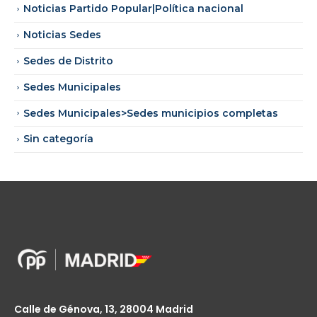
Noticias Partido Popular|Política nacional
Noticias Sedes
Sedes de Distrito
Sedes Municipales
Sedes Municipales>Sedes municipios completas
Sin categoría
Calle de Génova, 13, 28004 Madrid