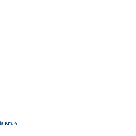
da Km. 4