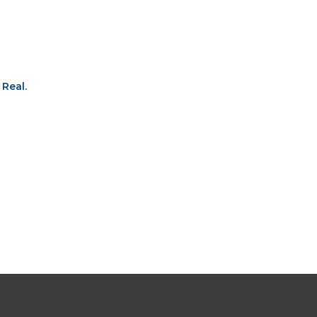
 Real.