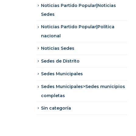
Noticias Partido Popular|Noticias
Sedes
Noticias Partido Popular|Política
nacional
Noticias Sedes
Sedes de Distrito
Sedes Municipales
Sedes Municipales>Sedes municipios
completas
Sin categoría