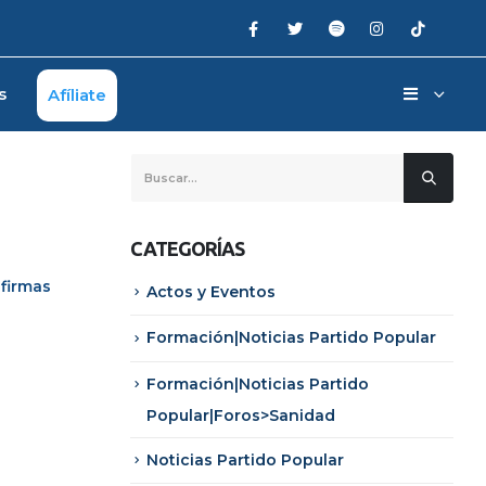
s
Afíliate
CATEGORÍAS
 firmas
Actos y Eventos
Formación|Noticias Partido Popular
Formación|Noticias Partido
Popular|Foros>Sanidad
Noticias Partido Popular