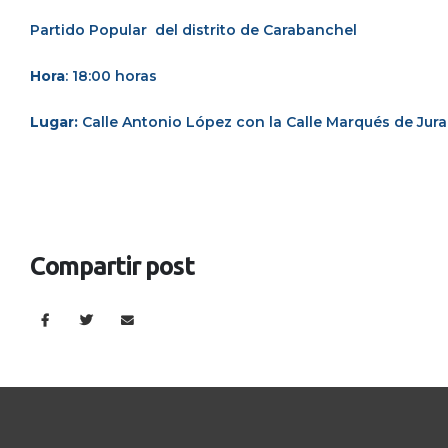
Partido Popular del distrito de Carabanchel
Hora
: 18:00 horas
Lugar:
Calle Antonio López con la Calle Marqués de Jura
Compartir post