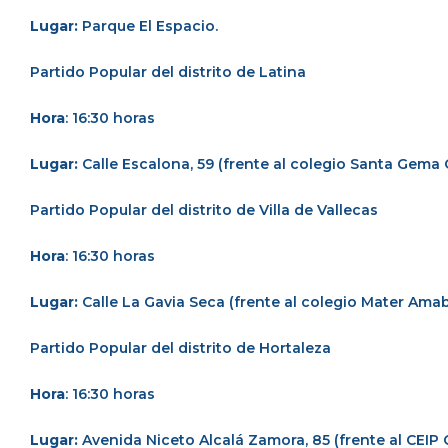
Lugar:
Parque El Espacio.
Partido Popular del distrito de Latina
Hora
: 16:30 horas
Lugar:
Calle Escalona, 59 (frente al colegio Santa Gema 
Partido Popular del distrito de Villa de Vallecas
Hora
: 16:30 horas
Lugar:
Calle La Gavia Seca (frente al colegio Mater Amabi
Partido Popular del distrito de Hortaleza
Hora
: 16:30 horas
Lugar:
Avenida Niceto Alcalá Zamora, 85 (frente al CEIP 