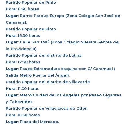
Partido Popular de Pinto
Hora:
11:30 horas
Lugar
: Barrio Parque Europa (Zona Colegio San José de
Calasanz).
Partido Popular de Pinto
Hora:
16:30 horas
Lugar
: Calle San JosÉ (Zona Colegio Nuestra Señora de
la Providencia).
Partido Popular del distrito de Latina
Hora:
17:30 horas
Lugar
: Paseo Extremadura esquina con C/ Caramuel (
Salida Metro Puerta del Ángel).
Partido Popular del distrito de Villaverde
Hora:
11:00 horas
Lugar
: Metro Ciudad de los Ángeles por Paseo Gigantes
y Cabezudos.
Partido Popular de Villaviciosa de Odón
Hora
: 16:30 horas
Lugar
: Plaza del Mercado.