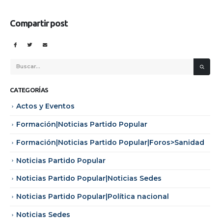
Compartir post
CATEGORÍAS
Actos y Eventos
Formación|Noticias Partido Popular
Formación|Noticias Partido Popular|Foros>Sanidad
Noticias Partido Popular
Noticias Partido Popular|Noticias Sedes
Noticias Partido Popular|Política nacional
Noticias Sedes