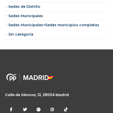
Sedes de Distrito
Sedes Municipales
Sedes Municipales>Sedes municipios completas
Sin categoría
Calle de Génova, 13, 28004 Madrid