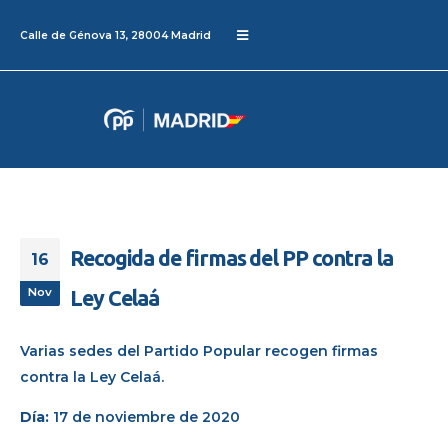
Calle de Génova 13, 28004 Madrid
Recogida de firmas del PP contra la
16
Nov
Ley Celaá
Varias sedes del Partido Popular recogen firmas
contra la Ley Celaá.
Día:
17 de noviembre de 2020