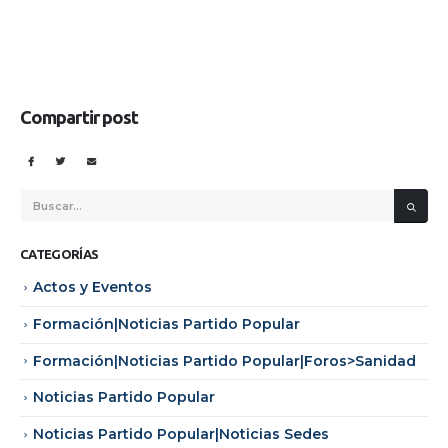
Compartir post
CATEGORÍAS
Actos y Eventos
Formación|Noticias Partido Popular
Formación|Noticias Partido Popular|Foros>Sanidad
Noticias Partido Popular
Noticias Partido Popular|Noticias Sedes