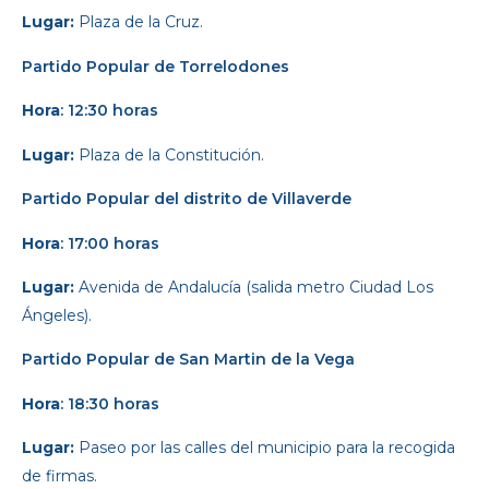
Lugar:
Plaza de la Cruz.
Partido Popular
de Torrelodones
Hora
: 12:30 horas
Lugar:
Plaza de la Constitución.
Partido Popular
del distrito de Villaverde
Hora
: 17:00 horas
Lugar:
Avenida de Andalucía (salida metro Ciudad Los
Ángeles).
Partido Popular
de San Martin de la Vega
Hora
: 18:30 horas
Lugar:
Paseo por las calles del municipio para la recogida
de firmas.