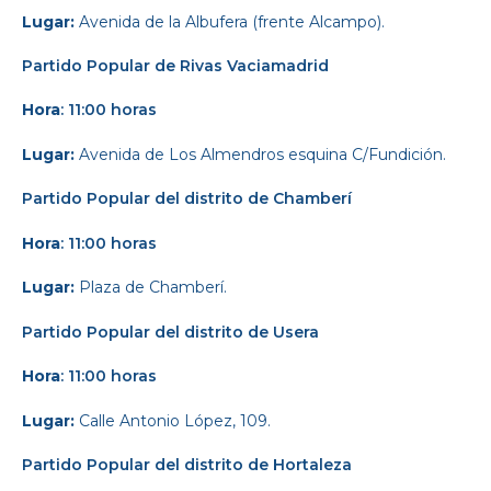
Lugar:
Avenida de la Albufera (frente Alcampo).
Partido Popular
de Rivas Vaciamadrid
Hora
: 11:00 horas
Lugar:
Avenida de Los Almendros esquina C/Fundición.
Partido Popular del
distrito de Chamberí
Hora
: 11:00 horas
Lugar:
Plaza de Chamberí.
Partido Popular
del distrito de Usera
Hora
: 11:00 horas
Lugar:
Calle Antonio López, 109.
Partido Popular
del distrito de Hortaleza