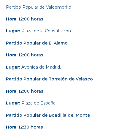
Partido Popular
de Valdemorillo
Hora
: 12:00 horas
Lugar:
Plaza de la Constitución.
Partido Popular
de El Álamo
Hora
: 12:00 horas
Lugar:
Avenida de Madrid.
Partido Popular
de Torrejón de Velasco
Hora
: 12:00 horas
Lugar:
Plaza de España.
Partido Popular
de Boadilla del Monte
Hora
: 12:30 horas