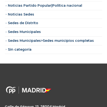
Noticias Partido Popular|Política nacional
Noticias Sedes
Sedes de Distrito
Sedes Municipales
Sedes Municipales>Sedes municipios completas
Sin categoría
Calle de Génova, 13, 28004 Madrid