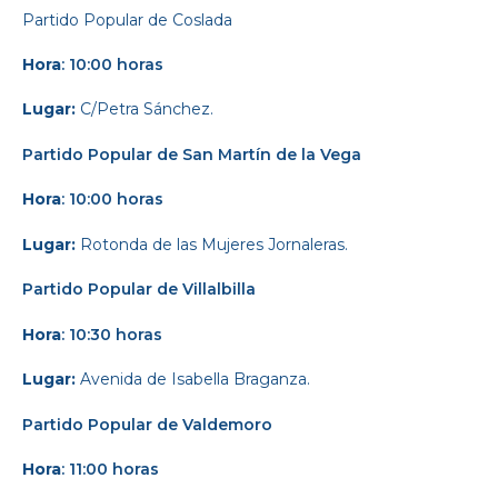
Partido Popular
de Coslada
Hora
: 10:00 horas
Lugar:
C/Petra Sánchez.
Partido Popular
de San Martín de la Vega
Hora
: 10:00 horas
Lugar:
Rotonda de las Mujeres Jornaleras.
Partido Popular
de Villalbilla
Hora
: 10:30 horas
Lugar:
Avenida de Isabella Braganza.
Partido Popular
de Valdemoro
Hora
: 11:00 horas