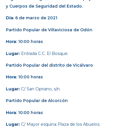
y Cuerpos de Seguridad del Estado.
Día
: 6 de marzo de 2021
Partido Popular
de Villaviciosa de Odón
Hora
: 10:00 horas
Lugar:
Entrada C.C. El Bosque.
Partido Popular
del distrito de Vicálvaro
Hora
: 10:00 horas
Lugar:
C/ San Cipriano, s/n.
Partido Popular
de Alcorcón
Hora
: 10:00 horas
Lugar:
C/ Mayor esquina Plaza de los Abuelos.