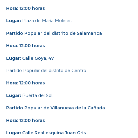
Hora
: 12:00 horas
Lugar:
Plaza de María Moliner.
Partido Popular del distrito de Salamanca
Hora
: 12:00 horas
Lugar:
Calle Goya, 47
Partido Popular
del distrito de Centro
Hora
: 12:00 horas
Lugar:
Puerta del Sol.
Partido Popular de Villanueva de la Cañada
Hora
: 12:00 horas
Lugar:
Calle Real esquina Juan Gris