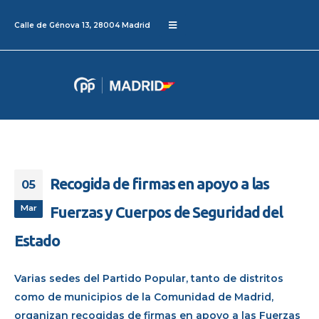
Calle de Génova 13, 28004 Madrid
Recogida de firmas en apoyo a las
05
Mar
Fuerzas y Cuerpos de Seguridad del
Estado
Varias sedes del Partido Popular, tanto de distritos
como de municipios de la Comunidad de Madrid,
organizan recogidas de firmas en apoyo a las Fuerzas