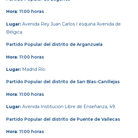
Hora
: 11:00 horas
Lugar:
Avenida Rey Juan Carlos I esquina Avenida de
Bélgica.
Partido Popular
del distrito de Arganzuela
Hora
: 11:00 horas
Lugar:
Madrid Río.
Partido Popular
del distrito de San Blas-Canillejas
Hora
: 11:00 horas
Lugar:
Avenida Institución Libre de Enseñanza, 49.
Partido Popular
del distrito de Puente de Vallecas
Hora
: 11:00 horas