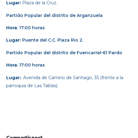
Lugar:
Plaza de la Cruz.
Partido Popular del distrito de Arganzuela
Hora
: 17:00 horas
Lugar:
Puente del C.C. Plaza Río 2.
Partido Popular
d
el distrito de Fuencarral–El Pardo
Hora
: 17:00 horas
Lugar:
. Avenida de Camino de Santiago, 35 (frente a la
parroquia de Las Tablas).
Compartir post