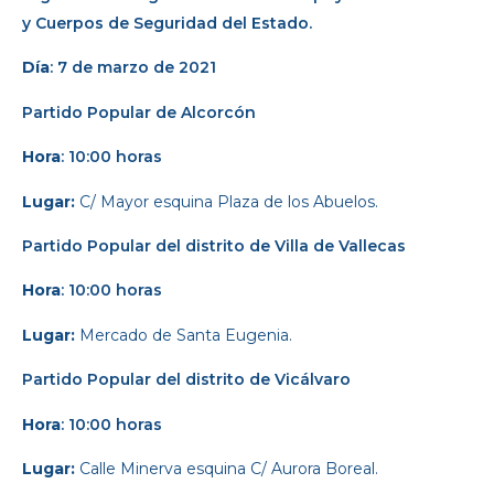
y Cuerpos de Seguridad del Estado.
Día
: 7 de marzo de 2021
Partido Popular
de Alcorcón
Hora
: 10:00 horas
Lugar:
C/ Mayor esquina Plaza de los Abuelos.
Partido Popular
del distrito de Villa de Vallecas
Hora
: 10:00 horas
Lugar:
Mercado de Santa Eugenia.
Partido Popular
del distrito de Vicálvaro
Hora
: 10:00 horas
Lugar:
Calle Minerva esquina C/ Aurora Boreal.