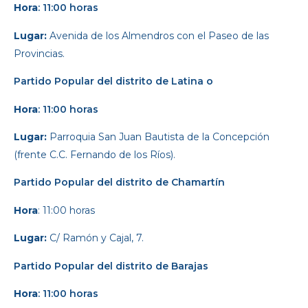
Hora
: 11:00 horas
Lugar:
Avenida de los Almendros con el Paseo de las
Provincias.
Partido Popular
del distrito de Latina o
Hora
: 11:00 horas
Lugar:
Parroquia San Juan Bautista de la Concepción
(frente C.C. Fernando de los Ríos).
Partido Popular
del distrito de Chamartín
Hora
: 11:00 horas
Lugar:
C/ Ramón y Cajal, 7.
Partido Popular
del distrito de Barajas
Hora
: 11:00 horas