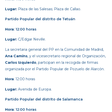
Lugar:
Plaza de las Salesas; Plaza de Callao.
Partido Popular
del distrito de Tetuán
Hora
: 12:00 horas
Lugar:
C/Edgar Neville.
La secretaria general del PP en la Comunidad de Madrid,
Ana Camíns
, y el vicesecretario regional de Organización,
Carlos Izquierdo
, participan en la recogida de firmas
organizada por el Partido Popular de Pozuelo de Alarcón.
Hora
: 12:00 horas
Lugar:
Avenida de Europa.
Partido Popular
del distrito de Salamanca
Hora
: 12:00 horas