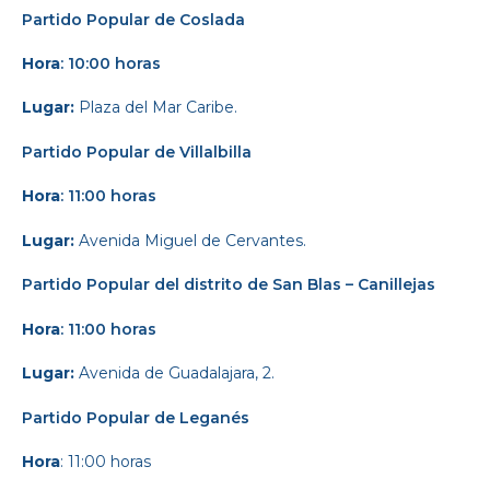
Partido Popular
de Coslada
Hora
: 10:00 horas
Lugar:
Plaza del Mar Caribe.
Partido Popular
de Villalbilla
Hora
: 11:00 horas
Lugar:
Avenida Miguel de Cervantes.
Partido Popular
del distrito de San Blas – Canillejas
Hora
: 11:00 horas
Lugar:
Avenida de Guadalajara, 2.
Partido Popular
de Leganés
Hora
: 11:00 horas