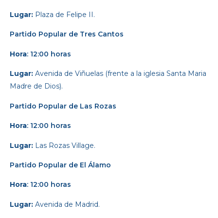
Lugar:
Plaza de Felipe II.
Partido Popular
de Tres Cantos
Hora
: 12:00 horas
Lugar:
Avenida de Viñuelas (frente a la iglesia Santa Maria
Madre de Dios).
Partido Popular
de Las Rozas
Hora
: 12:00 horas
Lugar:
Las Rozas Village.
Partido Popular
de El Álamo
Hora
: 12:00 horas
Lugar:
Avenida de Madrid.