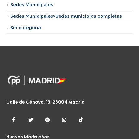
Sedes Municipales
Sedes Municipales>Sedes municipios completas
Sin categoría
Calle de Génova, 13, 28004 Madrid
Nuevos Madrileños