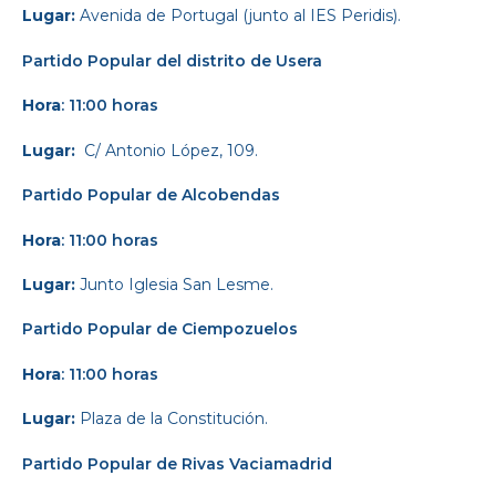
Lugar:
Avenida de Portugal (junto al IES Peridis).
Partido Popular
del distrito de Usera
Hora
: 11:00 horas
Lugar:
C/ Antonio López, 109.
Partido Popular
de Alcobendas
Hora
: 11:00 horas
Lugar:
Junto Iglesia San Lesme.
Partido Popular
de Ciempozuelos
Hora
: 11:00 horas
Lugar:
Plaza de la Constitución.
Partido Popular
de Rivas Vaciamadrid