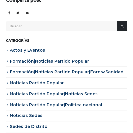
CATEGORÍAS
Actos y Eventos
Formación|Noticias Partido Popular
Formación|Noticias Partido Popular|Foros>Sanidad
Noticias Partido Popular
Noticias Partido Popular|Noticias Sedes
Noticias Partido Popular|Política nacional
Noticias Sedes
Sedes de Distrito