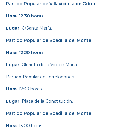
Partido Popular
de Villaviciosa de Odón
Hora
: 12:30 horas
Lugar:
C/Santa María.
Partido Popular
de Boadilla del Monte
Hora
: 12:30 horas
Lugar:
Glorieta de la Virgen María.
Partido Popular
de Torrelodones
Hora
: 12:30 horas
Lugar:
Plaza de la Constitución.
Partido Popular
de Boadilla del Monte
Hora
: 13:00 horas