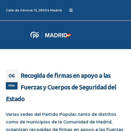
Calle de Génova 13, 28004 Madrid
Recogida de firmas en apoyo a las
06
Mar
Fuerzas y Cuerpos de Seguridad del
Estado
Varias sedes del Partido Popular, tanto de distritos
como de municipios de la Comunidad de Madrid,
organizan recogidas de firmas en apoyo a las Fuerzas