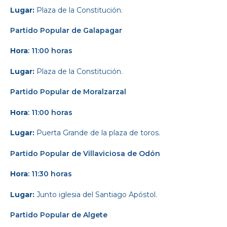
Lugar:
Plaza de la Constitución.
Partido Popular
de Galapagar
Hora
: 11:00 horas
Lugar:
Plaza de la Constitución.
Partido Popular
de Moralzarzal
Hora
: 11:00 horas
Lugar:
Puerta Grande de la plaza de toros.
Partido Popular
de Villaviciosa de Odón
Hora
: 11:30 horas
Lugar:
Junto iglesia del Santiago Apóstol.
Partido Popular
de Algete