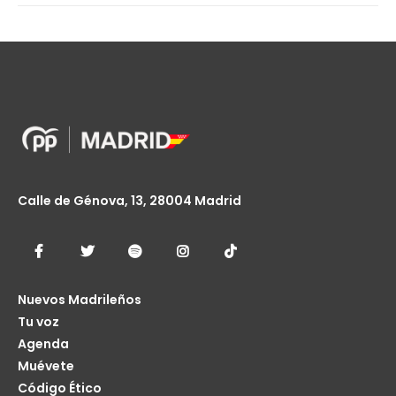
Calle de Génova, 13, 28004 Madrid
Nuevos Madrileños
Tu voz
Agenda
Muévete
Código Ético