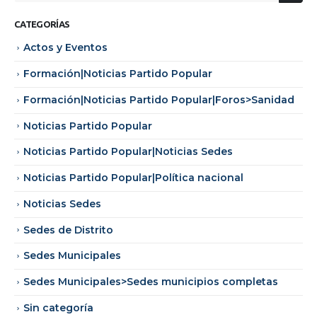
CATEGORÍAS
Actos y Eventos
Formación|Noticias Partido Popular
Formación|Noticias Partido Popular|Foros>Sanidad
Noticias Partido Popular
Noticias Partido Popular|Noticias Sedes
Noticias Partido Popular|Política nacional
Noticias Sedes
Sedes de Distrito
Sedes Municipales
Sedes Municipales>Sedes municipios completas
Sin categoría