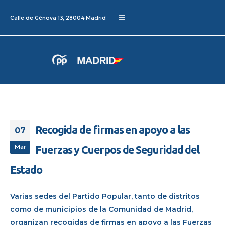
Calle de Génova 13, 28004 Madrid
Recogida de firmas en apoyo a las
07
Mar
Fuerzas y Cuerpos de Seguridad del
Estado
Varias sedes del Partido Popular, tanto de distritos
como de municipios de la Comunidad de Madrid,
organizan recogidas de firmas en apoyo a las Fuerzas