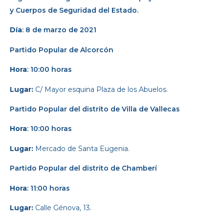
y Cuerpos de Seguridad del Estado.
Día
: 8 de marzo de 2021
Partido Popular
de Alcorcón
Hora
: 10:00 horas
Lugar:
C/ Mayor esquina Plaza de los Abuelos.
Partido Popular
del distrito de Villa de Vallecas
Hora
: 10:00 horas
Lugar:
Mercado de Santa Eugenia.
Partido Popular
del distrito de Chamberí
Hora
: 11:00 horas
Lugar:
Calle Génova, 13.