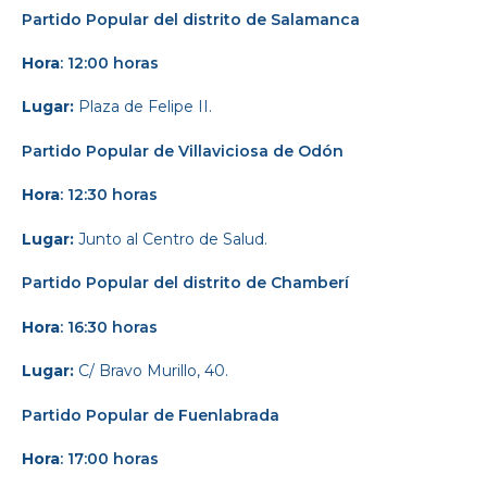
Partido Popular
del distrito de Salamanca
Hora
: 12:00 horas
Lugar:
Plaza de Felipe II.
Partido Popular
de Villaviciosa de Odón
Hora
: 12:30 horas
Lugar:
Junto al Centro de Salud.
Partido Popular de
l distrito de Chamberí
Hora
: 16:30 horas
Lugar:
C/ Bravo Murillo, 40.
Partido Popular d
e Fuenlabrada
Hora
: 17:00 horas