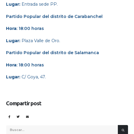
Lugar:
Entrada sede PP.
Partido Popular
del distrito de Carabanchel
Hora
: 18:00 horas
Lugar:
Plaza Valle de Oro.
Partido Popular
d
el distrito de Salamanca
Hora
: 18:00 horas
Lugar:
C/ Goya, 47.
Compartir post