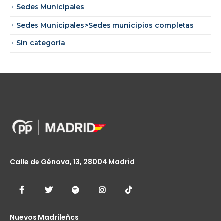
Sedes Municipales
Sedes Municipales>Sedes municipios completas
Sin categoría
Calle de Génova, 13, 28004 Madrid
Nuevos Madrileños