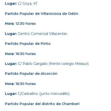
Lugar:
C/ Goya, 47.
Partido Popular
de Villaviciosa de Odón
Hora
: 12:30 horas
Lugar:
Centro Comercial Villacenter.
Partido Popular
de Pinto
Hora
: 16:30 horas
Lugar:
C/ Pablo Gargallo (frente colegio Mirasur).
Partido Popular
de Alcorcón
Hora
: 16:30 horas
Lugar:
C/Carballino (junto mercadillo).
Partido Popular
del distrito de Chamberí