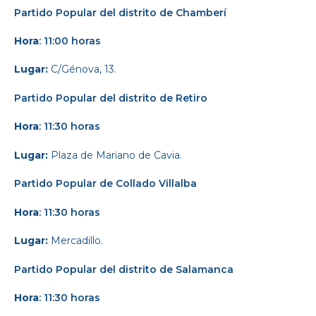
Partido Popular
del distrito de Chamberí
Hora
: 11:00 horas
Lugar:
C/Génova, 13.
Partido Popular
del distrito de Retiro
Hora
: 11:30 horas
Lugar:
Plaza de Mariano de Cavia.
Partido Popular
de Collado Villalba
Hora
: 11:30 horas
Lugar:
Mercadillo.
Partido Popular
del distrito de Salamanca
Hora
: 11:30 horas