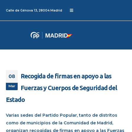
Calle de Génova 13, 28004 Madrid
Recogida de firmas en apoyo a las
08
Mar
Fuerzas y Cuerpos de Seguridad del
Estado
Varias sedes del Partido Popular, tanto de distritos
como de municipios de la Comunidad de Madrid,
organizan recogidas de firmas en apoyo a las Fuerzas