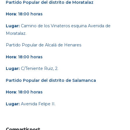
Partido Popular
del distrito de Moratalaz
Hora
: 18:00 horas
Lugar:
Camino de los Vinateros esquina Avenida de
Moratalaz.
Partido Popular
de Alcalá de Henares
Hora
: 18:00 horas
Lugar:
C/Teniente Ruiz, 2.
Partido Popular
del distrito de Salamanca
Hora
: 18:00 horas
Lugar:
Avenida Felipe II.
Compartir post