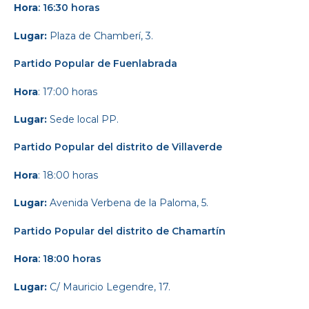
Hora
: 16:30 horas
Lugar:
Plaza de Chamberí, 3.
Partido Popular
de Fuenlabrada
Hora
: 17:00 horas
Lugar:
Sede local PP.
Partido Popular d
el distrito de Villaverde
Hora
: 18:00 horas
Lugar:
Avenida Verbena de la Paloma, 5.
Partido Popular
del distrito de Chamartín
Hora
: 18:00 horas
Lugar:
C/ Mauricio Legendre, 17.