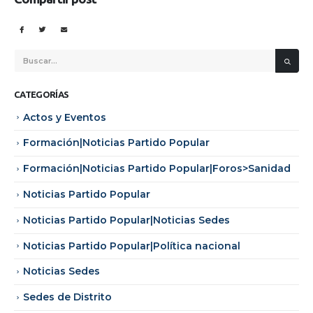
CATEGORÍAS
Actos y Eventos
Formación|Noticias Partido Popular
Formación|Noticias Partido Popular|Foros>Sanidad
Noticias Partido Popular
Noticias Partido Popular|Noticias Sedes
Noticias Partido Popular|Política nacional
Noticias Sedes
Sedes de Distrito